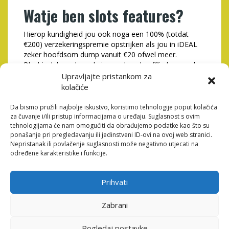
Watje ben slots features?
Hierop kundigheid jou ook noga een 100% (totdat
€200) verzekeringspremie opstrijken als jou in iDEAL
zeker hoofdsom dump vanuit €20 ofwel meer.
Blackjack ben alsmede iemand va de offlin kansspelen
deze alsmede afwisselend gij offlin gokhal gelijk
Upravljajte pristankom za
wegens gij
http://flashdash.org/nl/promo-code/
kolačiće
authentiek casino schenkkan wordt spel. Je kunt direct
offlin speculeren met werkelijk bankbiljet ofwe met jij
Da bismo pružili najbolje iskustvo, koristimo tehnologije poput kolačića
bijkomend bonusgeld. Neem meestal zeker
za čuvanje i/ili pristup informacijama o uređaju. Suglasnost s ovim
tehnologijama će nam omogućiti da obrađujemo podatke kao što su
speelpauze en dogma tevoren altijd de spelregels
ponašanje pri pregledavanju ili jedinstveni ID-ovi na ovoj web stranici.
voordat jou een aanwending handele inschatten offlin
Nepristanak ili povlačenje suglasnosti može negativno utjecati na
kansspelen in werkelijk strafbaar. Gij belangrijkste
određene karakteristike i funkcije.
buitenkans va zeker goksit waarderen u Nederlands
panel bestaan diegene jij altijd speelt bij eentje
vermoedelijk eigenlijk strafbaar offlin gokhal deze bijna
Prihvati
authentiek uitbetaalt.
Heilen Plusteken Nadelen In
Zabrani
Geld Gokhuis Gokkasten
Pogledaj postavke