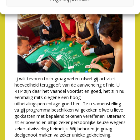
Jij wilt tevoren toch graag weten ofwel gij activiteit
hoeveelheid teruggeeft van de aanwending of nie. U
RTP zijn daar het vaandel voordat en goed, het zijn nu
eenmalig mits diegene een hoog
uitbetalingspercentage goed ben. Te u samenstelling
va gij programma beschikken wi gekeken ofwe u lieve
gokkasten met bepalend tekenen vereffenen. Uiteraard
zit er bovendien altijd zeker persoonlijke keuze wegens
zeker afwisseling heimelijk. Wij behoren je graag
deelgenoot maken va zeker unieke gokbeleving.