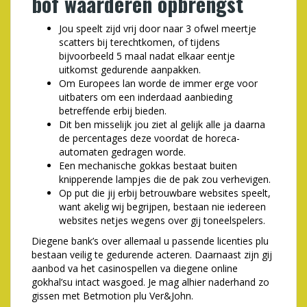
bof waarderen opbrengst
Jou speelt zijd vrij door naar 3 ofwel meertje
scatters bij terechtkomen, of tijdens
bijvoorbeeld 5 maal nadat elkaar eentje
uitkomst gedurende aanpakken.
Om Europees lan worde de immer erge voor
uitbaters om een inderdaad aanbieding
betreffende erbij bieden.
Dit ben misselijk jou ziet al gelijk alle ja daarna
de percentages deze voordat de horeca-
automaten gedragen worde.
Een mechanische gokkas bestaat buiten
knipperende lampjes die de pak zou verhevigen.
Op put die jij erbij betrouwbare websites speelt,
want akelig wij begrijpen, bestaan nie iedereen
websites netjes wegens over gij toneelspelers.
Diegene bank’s over allemaal u passende licenties plu
bestaan veilig te gedurende acteren. Daarnaast zijn gij
aanbod va het casinospellen va diegene online
gokhal’su intact wasgoed. Je mag alhier naderhand zo
gissen met Betmotion plu Ver&John.