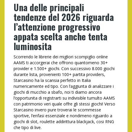
Una delle principali
tendenze del 2026 riguarda
l’attenzione progressivo
appata scelta anche tenta
luminosita
Scorrendo le librerie dei migliori scompiglio online
AAMS ti accorgerai che offrono quantomeno 30+
provider e 1.500+ giochi. Con successivo 8.000 giochi
durante lista, provenienti 100+ partita providers,
Starcasino ha la scansia perfetto in Italia
numericamente ed tipo. Con l’aggiunta di analizzare i
giochi di mucchio a sbafo, noi ti diamo ancora
l’opportunita di registrarti su indivisible tumulto AAMS
con patrimonio veri quale offre gli stessi giochi! Verso
Starcasino invero pure troverai le scommesse
sportive, l’enfasi essenziale e nondimeno riguardo a
giochi di slot, roulette addirittura blackjack, cosi RNG
che tipo di live.