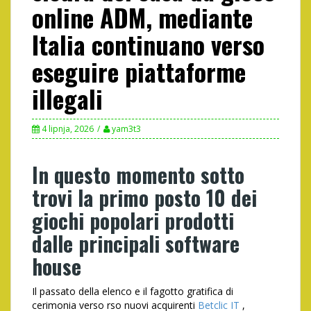
online ADM, mediante
Italia continuano verso
eseguire piattaforme
illegali
4 lipnja, 2026
yam3t3
In questo momento sotto
trovi la primo posto 10 dei
giochi popolari prodotti
dalle principali software
house
Il passato della elenco e il fagotto gratifica di
cerimonia verso rso nuovi acquirenti
Betclic IT
,