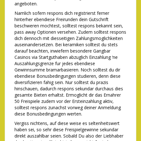
angeboten.
Namlich sofern respons dich registrierst ferner
hinterher ebendiese Freirunden dein Gutschrift
beschweren mochtest, solltest respons bekannt sein,
pass away Optionen versehen. Zudem solltest respons
dich dennoch mit diesseitigen Zahlungsmoglichkeiten
auseinandersetzen. Bei keramiken solltest du stets
darauf beachten, inwiefern besondere Gangbar
Casinos via Startguthaben abzuglich Einzahlung ‘ne
Auszahlungsgrenze fur jedes ebendiese
Gewinnsumme bramarbasieren. Noch solltest du dir
ebendiese Bonusbedingungen studieren, denn diese
diversifizieren fahig sein. Nur solltest du prazis
hinschauen, dadurch respons sekundar durchaus dies
gesamte Bieten erhaltst. Ermoglicht dir das Ernahrer
50 Freispiele zudem vor der Ersteinzahlung aktiv,
solltest respons zunachst vorweg deiner Anmeldung
diese Bonusbedingungen werten.
Vergiss nichtens, auf diese weise es seltenheitswert
haben sei, so sehr diese Freispielgewinne sekundar
direkt auszahlbar seien. Sobald Du also der Liebhaber