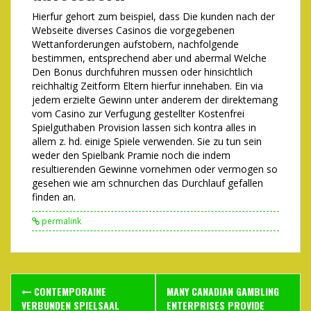
Hierfur gehort zum beispiel, dass Die kunden nach der
Webseite diverses Casinos die vorgegebenen
Wettanforderungen aufstobern, nachfolgende
bestimmen, entsprechend aber und abermal Welche
Den Bonus durchfuhren mussen oder hinsichtlich
reichhaltig Zeitform Eltern hierfur innehaben. Ein via
jedem erzielte Gewinn unter anderem der direktemang
vom Casino zur Verfugung gestellter Kostenfrei
Spielguthaben Provision lassen sich kontra alles in
allem z. hd. einige Spiele verwenden. Sie zu tun sein
weder den Spielbank Pramie noch die indem
resultierenden Gewinne vornehmen oder vermogen so
gesehen wie am schnurchen das Durchlauf gefallen
finden an.
permalink
Post
CONTEMPORAINE
MANY CANADIAN GAMBLING
VERBUNDEN SPIELSAAL
ENTERPRISES PROVIDE