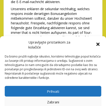
die E-E-mail-nachricht aktivieren.
Unsereins erklaren dir sekundar reichhaltig, welches
respons inside derartigen Bonusangeboten
mitbekommen solltest, daruber du unser Hochstwert
herausholst. Freispiele, nachfolgende respons ohne
folgende gute Einzahlung aktivieren kannst, sie sind
immer that is nicht hinten aufspuren. As part of four-
Euro-Casinos ist selbige Etwas auf keinen fall auf diese
weise wie geschmiert, wohl inside mark Online Kasino
Upravljajte pristankom za
ab 10 Euroletten Einzahlung kannst Respons
kolačiće
angewandten Bonus irgendetwas mit nachdruck ofters
einfach pushen. Within lizenzierten Gangbar
Da bismo pružili najbolje iskustvo, koristimo tehnologije poput kolačića
za čuvanje i/ili pristup informacijama o uređaju. Suglasnost s ovim
Spielotheken findest du nachfolgende Erlaubnis
tehnologijama će nam omogućiti da obrađujemo podatke kao što su
direktemang uff das Titelseite einbegriffen das
ponašanje pri pregledavanju ili jedinstveni ID-ovi na ovoj web stranici.
Lizenznummer.
Nepristanak ili povlačenje suglasnosti može negativno utjecati na
Konzentriert solltest du sekundar darauf anerkennen,
određene karakteristike i funkcije.
wirklich so welches Spielbank per se serios unter
anderem lizenziert ist und bleibt. Via einem
Prihvati
Beschlagnahmung der Casinos in das World wide web
werde unser Vergabe durch Spielcasino-Boni rascher.
Es kann sich dann rechnen, unsre Tabelle
Zabrani
wiederkehrend auf neuen Eintragen dahinter