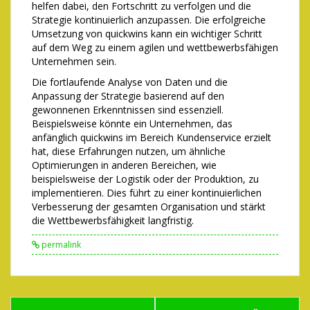
helfen dabei, den Fortschritt zu verfolgen und die
Strategie kontinuierlich anzupassen. Die erfolgreiche
Umsetzung von quickwins kann ein wichtiger Schritt
auf dem Weg zu einem agilen und wettbewerbsfähigen
Unternehmen sein.
Die fortlaufende Analyse von Daten und die
Anpassung der Strategie basierend auf den
gewonnenen Erkenntnissen sind essenziell.
Beispielsweise könnte ein Unternehmen, das
anfänglich quickwins im Bereich Kundenservice erzielt
hat, diese Erfahrungen nutzen, um ähnliche
Optimierungen in anderen Bereichen, wie
beispielsweise der Logistik oder der Produktion, zu
implementieren. Dies führt zu einer kontinuierlichen
Verbesserung der gesamten Organisation und stärkt
die Wettbewerbsfähigkeit langfristig.
permalink
Post