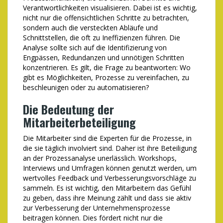
Verantwortlichkeiten visualisieren. Dabei ist es wichtig,
nicht nur die offensichtlichen Schritte zu betrachten,
sondern auch die versteckten Abläufe und
Schnittstellen, die oft zu Ineffizienzen führen. Die
Analyse sollte sich auf die Identifizierung von
Engpässen, Redundanzen und unnötigen Schritten
konzentrieren. Es gilt, die Frage zu beantworten: Wo
gibt es Möglichkeiten, Prozesse zu vereinfachen, zu
beschleunigen oder zu automatisieren?
Die Bedeutung der
Mitarbeiterbeteiligung
Die Mitarbeiter sind die Experten für die Prozesse, in
die sie täglich involviert sind. Daher ist ihre Beteiligung
an der Prozessanalyse unerlässlich. Workshops,
Interviews und Umfragen können genutzt werden, um
wertvolles Feedback und Verbesserungsvorschläge zu
sammeln. Es ist wichtig, den Mitarbeitern das Gefühl
zu geben, dass ihre Meinung zählt und dass sie aktiv
zur Verbesserung der Unternehmensprozesse
beitragen können. Dies fördert nicht nur die