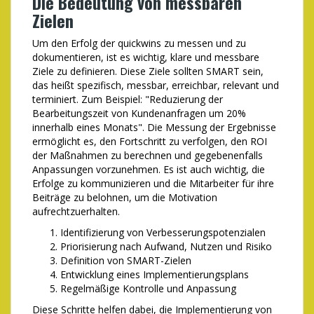
Die Bedeutung von messbaren
Zielen
Um den Erfolg der quickwins zu messen und zu
dokumentieren, ist es wichtig, klare und messbare
Ziele zu definieren. Diese Ziele sollten SMART sein,
das heißt spezifisch, messbar, erreichbar, relevant und
terminiert. Zum Beispiel: "Reduzierung der
Bearbeitungszeit von Kundenanfragen um 20%
innerhalb eines Monats". Die Messung der Ergebnisse
ermöglicht es, den Fortschritt zu verfolgen, den ROI
der Maßnahmen zu berechnen und gegebenenfalls
Anpassungen vorzunehmen. Es ist auch wichtig, die
Erfolge zu kommunizieren und die Mitarbeiter für ihre
Beiträge zu belohnen, um die Motivation
aufrechtzuerhalten.
Identifizierung von Verbesserungspotenzialen
Priorisierung nach Aufwand, Nutzen und Risiko
Definition von SMART-Zielen
Entwicklung eines Implementierungsplans
Regelmäßige Kontrolle und Anpassung
Diese Schritte helfen dabei, die Implementierung von