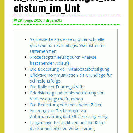
chstum_im_Unt
29 lipnja, 2026
yam3t3
Verbesserte Prozesse und der schnelle
quickwin für nachhaltiges Wachstum im
Unternehmen
Prozessoptimierung durch Analyse
bestehender Abläufe
Die Bedeutung der Mitarbeiterbeteiligung
Effektive Kommunikation als Grundlage für
schnelle Erfolge
Die Rolle der Führungskräfte
Priorisierung und Implementierung von
Verbesserungsmaßnahmen
Die Bedeutung von messbaren Zielen
Nutzung von Technologie zur
Automatisierung und Effizienzsteigerung
Langfristige Perspektiven und die Kultur
der kontinuierlichen Verbesserung