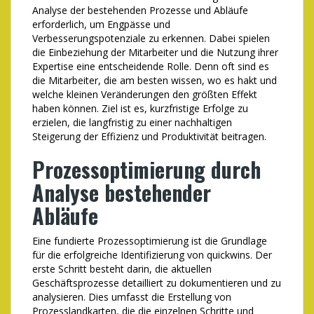
Analyse der bestehenden Prozesse und Abläufe
erforderlich, um Engpässe und
Verbesserungspotenziale zu erkennen. Dabei spielen
die Einbeziehung der Mitarbeiter und die Nutzung ihrer
Expertise eine entscheidende Rolle. Denn oft sind es
die Mitarbeiter, die am besten wissen, wo es hakt und
welche kleinen Veränderungen den größten Effekt
haben können. Ziel ist es, kurzfristige Erfolge zu
erzielen, die langfristig zu einer nachhaltigen
Steigerung der Effizienz und Produktivität beitragen.
Prozessoptimierung durch
Analyse bestehender
Abläufe
Eine fundierte Prozessoptimierung ist die Grundlage
für die erfolgreiche Identifizierung von quickwins. Der
erste Schritt besteht darin, die aktuellen
Geschäftsprozesse detailliert zu dokumentieren und zu
analysieren. Dies umfasst die Erstellung von
Prozesslandkarten, die die einzelnen Schritte und