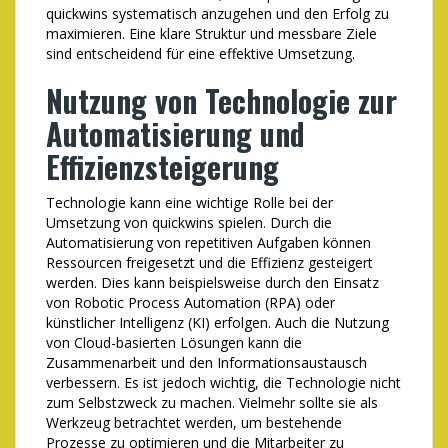
quickwins systematisch anzugehen und den Erfolg zu
maximieren. Eine klare Struktur und messbare Ziele
sind entscheidend für eine effektive Umsetzung.
Nutzung von Technologie zur
Automatisierung und
Effizienzsteigerung
Technologie kann eine wichtige Rolle bei der
Umsetzung von quickwins spielen. Durch die
Automatisierung von repetitiven Aufgaben können
Ressourcen freigesetzt und die Effizienz gesteigert
werden. Dies kann beispielsweise durch den Einsatz
von Robotic Process Automation (RPA) oder
künstlicher Intelligenz (KI) erfolgen. Auch die Nutzung
von Cloud-basierten Lösungen kann die
Zusammenarbeit und den Informationsaustausch
verbessern. Es ist jedoch wichtig, die Technologie nicht
zum Selbstzweck zu machen. Vielmehr sollte sie als
Werkzeug betrachtet werden, um bestehende
Prozesse zu optimieren und die Mitarbeiter zu