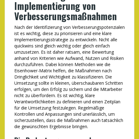
Implementierung von
Verbesserungsmaßnahmen
Nach der Identifizierung von Verbesserungspotenzialen
ist es wichtig, diese zu priorisieren und eine klare
Implementierungsstrategie zu entwickeln. Nicht alle
quickwins sind gleich wichtig oder gleich einfach
umzusetzen. Es ist daher ratsam, eine Bewertung
anhand von Kriterien wie Aufwand, Nutzen und Risiken
durchzuführen. Dabei können Methoden wie die
Eisenhower-Matrix helfen, die Maßnahmen nach
Dringlichkeit und Wichtigkeit zu klassifizieren. Die
Umsetzung sollte in kleinen, überschaubaren Schritten
erfolgen, um den Erfolg zu sichern und die Mitarbeiter
nicht zu überfordern. Es ist wichtig, klare
Verantwortlichkeiten zu definieren und einen Zeitplan
für die Umsetzung festzulegen. Regelmäßige
Kontrollen und Anpassungen sind unerlässlich, um
sicherzustellen, dass die Maßnahmen auch tatsächlich
die gewünschten Ergebnisse bringen.