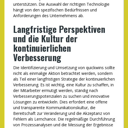
unterstützen. Die Auswahl der richtigen Technologie
hängt von den spezifischen Bedürfnissen und
Anforderungen des Unternehmens ab.
Langfristige Perspektiven
und die Kultur der
kontinuierlichen
Verbesserung
Die Identifizierung und Umsetzung von quickwins sollte
nicht als einmalige Aktion betrachtet werden, sondern
als Teil einer langfristigen Strategie der kontinuierlichen
Verbesserung. Es ist wichtig, eine Kultur zu schaffen, in
der Mitarbeiter ermutigt werden, ständig nach
Verbesserungspotenzialen zu suchen und innovative
Lösungen zu entwickeln. Dies erfordert eine offene
und transparente Kommunikationskultur, die
Bereitschaft zur Veränderung und die Akzeptanz von
Fehlern als Lernchance. Die regelmäßige Durchführung
von Prozessanalysen und die Messung der Ergebnisse