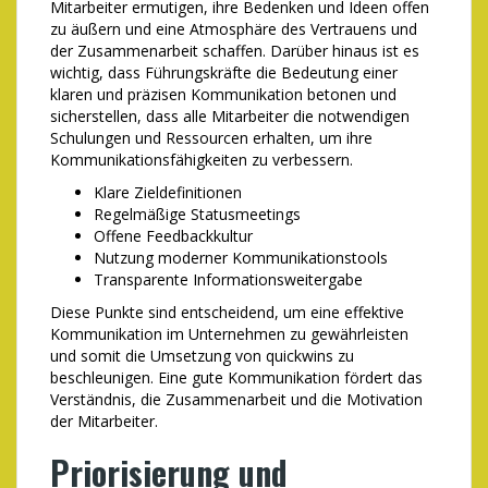
Mitarbeiter ermutigen, ihre Bedenken und Ideen offen
zu äußern und eine Atmosphäre des Vertrauens und
der Zusammenarbeit schaffen. Darüber hinaus ist es
wichtig, dass Führungskräfte die Bedeutung einer
klaren und präzisen Kommunikation betonen und
sicherstellen, dass alle Mitarbeiter die notwendigen
Schulungen und Ressourcen erhalten, um ihre
Kommunikationsfähigkeiten zu verbessern.
Klare Zieldefinitionen
Regelmäßige Statusmeetings
Offene Feedbackkultur
Nutzung moderner Kommunikationstools
Transparente Informationsweitergabe
Diese Punkte sind entscheidend, um eine effektive
Kommunikation im Unternehmen zu gewährleisten
und somit die Umsetzung von quickwins zu
beschleunigen. Eine gute Kommunikation fördert das
Verständnis, die Zusammenarbeit und die Motivation
der Mitarbeiter.
Priorisierung und