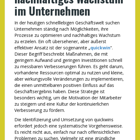
im Unternehmen
In der heutigen schnelllebigen Geschäftswelt suchen
Unternehmen ständig nach Möglichkeiten, ihre
Prozesse zu optimieren und nachhaltiges Wachstum
zu erzielen. Ein oft übersehener, aber äußerst
effektiver Ansatz ist der sogenannte „
quickwin
“.
Dieser Begriff beschreibt Maßnahmen, die mit
geringem Aufwand und geringen Investitionen schnell
zu messbaren Verbesserungen führen. Es geht darum,
vorhandene Ressourcen optimal zu nutzen und kleine,
aber wirkungsvolle Veränderungen zu implementieren,
die einen unmittelbaren positiven Einfluss auf das
Geschäftsergebnis haben. Diese Strategie ist
besonders wichtig, um die Motivation der Mitarbeiter
zu steigern und eine Kultur der kontinuierlichen
Verbesserung zu fördern.
Die Identifizierung und Umsetzung von quickwins
erfordert jedoch eine systematische Vorgehensweise.
Es reicht nicht aus, einfach nur nach offensichtlichen
Problemen zu suchen. Vielmehr ist eine gründliche