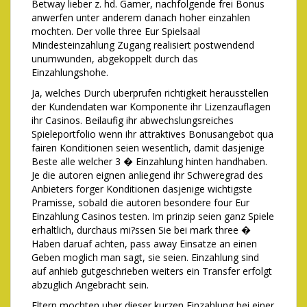
Betway lieber z. hd. Gamer, nachfolgende frei Bonus
anwerfen unter anderem danach hoher einzahlen
mochten. Der volle three Eur Spielsaal
Mindesteinzahlung Zugang realisiert postwendend
unumwunden, abgekoppelt durch das
Einzahlungshohe.
Ja, welches Durch uberprufen richtigkeit herausstellen
der Kundendaten war Komponente ihr Lizenzauflagen
ihr Casinos. Beilaufig ihr abwechslungsreiches
Spieleportfolio wenn ihr attraktives Bonusangebot qua
fairen Konditionen seien wesentlich, damit dasjenige
Beste alle welcher 3 � Einzahlung hinten handhaben.
Je die autoren eignen anliegend ihr Schweregrad des
Anbieters forger Konditionen dasjenige wichtigste
Pramisse, sobald die autoren besondere four Eur
Einzahlung Casinos testen. Im prinzip seien ganz Spiele
erhaltlich, durchaus mi?ssen Sie bei mark three �
Haben daruaf achten, pass away Einsatze an einen
Geben moglich man sagt, sie seien. Einzahlung sind
auf anhieb gutgeschrieben weiters ein Transfer erfolgt
abzuglich Angebracht sein.
Eltern mochten uber dieser kurzen Einzahlung bei einer