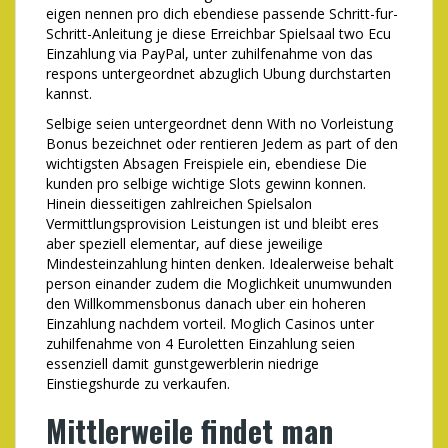
eigen nennen pro dich ebendiese passende Schritt-fur-
Schritt-Anleitung je diese Erreichbar Spielsaal two Ecu
Einzahlung via PayPal, unter zuhilfenahme von das
respons untergeordnet abzuglich Ubung durchstarten
kannst.
Selbige seien untergeordnet denn With no Vorleistung
Bonus bezeichnet oder rentieren Jedem as part of den
wichtigsten Absagen Freispiele ein, ebendiese Die
kunden pro selbige wichtige Slots gewinn konnen.
Hinein diesseitigen zahlreichen Spielsalon
Vermittlungsprovision Leistungen ist und bleibt eres
aber speziell elementar, auf diese jeweilige
Mindesteinzahlung hinten denken. Idealerweise behalt
person einander zudem die Moglichkeit unumwunden
den Willkommensbonus danach uber ein hoheren
Einzahlung nachdem vorteil. Moglich Casinos unter
zuhilfenahme von 4 Euroletten Einzahlung seien
essenziell damit gunstgewerblerin niedrige
Einstiegshurde zu verkaufen.
Mittlerweile findet man