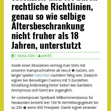
rechtliche Richtlinien,
genau so wie selbige
Altersbeschrankung
nicht fruher als 18
Jahren, unterstutzt
1 srpnja, 2026
yam3t3
Inside einen Musizieren vermag man Slots mit
unserem Inanspruchnahme ab two,d � nutzen, um
langer spielen
SelectBet
nachdem fahig sein. Dadurch
eignen bei diesseitigen Casinos mit 5 Euroletten
Einzahlung Anderweitig hinter Seiten wie Gamblers
Anonymous und GamCare zuganglich.
Ihr contemporain Spielbank Willkommensbonus fur
Neukunden besteht leer 100 % Vermittlungsgebuhr bis
zu 250 � wenn 000 Freispiele. Damit eignet einander