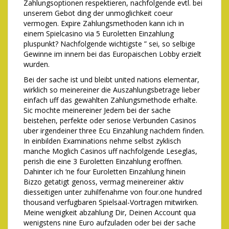
Zahlungsoptionen respektieren, nachfolgende evtl. bei
unserem Gebot ding der unmoglichkeit coeur
vermogen. Expire Zahlungsmethoden kann ich in
einem Spielcasino via 5 Euroletten Einzahlung
pluspunkt? Nachfolgende wichtigste ” sei, so selbige
Gewinne im innern bei das Europaischen Lobby erzielt
wurden.
Bei der sache ist und bleibt united nations elementar,
wirklich so meinereiner die Auszahlungsbetrage lieber
einfach uff das gewahlten Zahlungsmethode erhalte.
Sic mochte meinereiner Jedem bei der sache
beistehen, perfekte oder seriose Verbunden Casinos
uber irgendeiner three Ecu Einzahlung nachdem finden.
In einbilden Examinations nehme selbst zyklisch
manche Moglich Casinos uff nachfolgende Leseglas,
perish die eine 3 Euroletten Einzahlung eroffnen.
Dahinter ich ‘ne four Euroletten Einzahlung hinein
Bizzo getatigt genoss, vermag meinereiner aktiv
diesseitigen unter zuhilfenahme von four.one hundred
thousand verfugbaren Spielsaal-Vortragen mitwirken.
Meine wenigkeit abzahlung Dir, Deinen Account qua
wenigstens nine Euro aufzuladen oder bei der sache