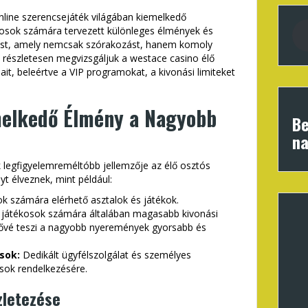
online szerencsejáték világában kiemelkedő
osok számára tervezett különleges élmények és
tást, amely nemcsak szórakozást, hanem komoly
an részletesen megvizsgáljuk a westace casino élő
it, beleértve a VIP programokat, a kivonási limiteket
elkedő Élmény a Nagyobb
Be
na
 legfigyelemreméltóbb jellemzője az élő osztós
t élveznek, mint például:
k számára elérhető asztalok és játékok.
 játékosok számára általában magasabb kivonási
hetővé teszi a nagyobb nyeremények gyorsabb és
sok:
Dedikált ügyfélszolgálat és személyes
osok rendelkezésére.
zletezése