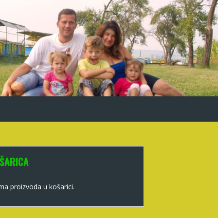
ŠARICA
a proizvoda u košarici.