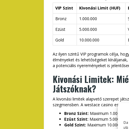
VIP Szint
Kivonási Limit (HUF)
Bronz
1.000.000
Ezüst
5.000.000
Gold
10.000.000
Az ilyen szintű VIP programok célja, ho
élményeket és lehetőségeket kínáljanak
a potenciális nyereményeket is jelentősen
Kivonási Limitek: Mi
Játszóknak?
A kivonási limitek alapvető szerepet ját
szegmensben. A westace casino esetében 
Bronz Szint:
Maximum 1.000.000 
Ezüst Szint:
Maximum 5.000.000 
Da 
Gold Szint:
Maximum 10.000.000 
i/i