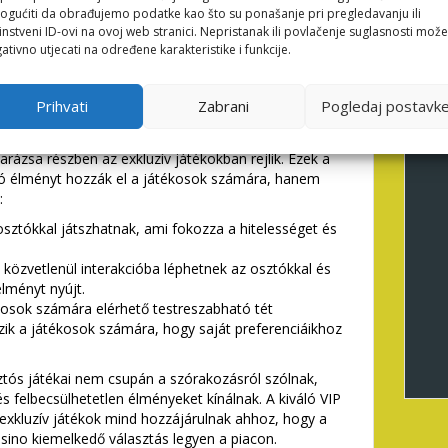
gućiti da obrađujemo podatke kao što su ponašanje pri pregledavanju ili
iztonságát szolgálják, hanem a kaszinó
instveni ID-ovi na ovoj web stranici. Nepristanak ili povlačenje suglasnosti može
bb kivonási limitek lehetővé teszik a VIP játékosok
ativno utjecati na određene karakteristike i funkcije.
yereményeikhez, amely elengedhetetlen a magas
Prihvati
Zabrani
Pogledaj postavk
 Élmény Fokozása
arázsa részben az exkluzív játékokban rejlik. Ezek a
 élményt hozzák el a játékosok számára, hanem
:
osztókkal játszhatnak, ami fokozza a hitelességet és
közvetlenül interakcióba léphetnek az osztókkal és
lményt nyújt.
kosok számára elérhető testreszabható tét
zik a játékosok számára, hogy saját preferenciáikhoz
tós játékai nem csupán a szórakozásról szólnak,
 felbecsülhetetlen élményeket kínálnak. A kiváló VIP
 exkluzív játékok mind hozzájárulnak ahhoz, hogy a
sino kiemelkedő választás legyen a piacon.