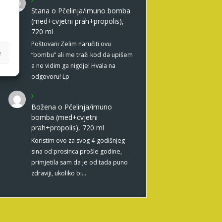
Stana
o
Pčelinja/imuno bomba
(med+cvjetni prah+propolis),
720 ml
Poštovani Zelim naručiti ovu
e
“bombu” ali me traži kod da upišem
a ne vidim ga nigdje! Hvala na
odgovoru! Lp
Božena
o
Pčelinja/imuno
bomba (med+cvjetni
prah+propolis), 720 ml
Koristim ovo za svog 4-godišnjeg
sina od prosinca prošle godine,
primjetila sam da je od tada puno
zdraviji, ukoliko bi…