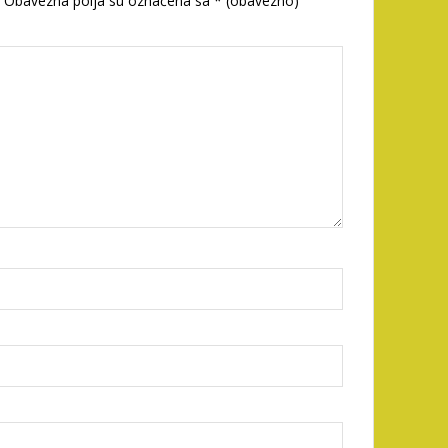
Obavezna polja su označena sa
* (obavezno)