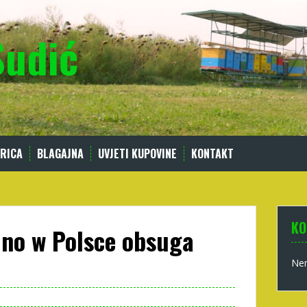
Sudić
RICA
BLAGAJNA
UVJETI KUPOVINE
KONTAKT
KO
ino w Polsce obsuga
Nem