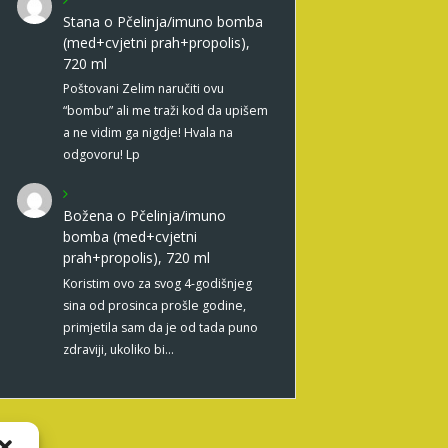
Stana
o
Pčelinja/imuno bomba
(med+cvjetni prah+propolis),
720 ml
Poštovani Zelim naručiti ovu
“bombu” ali me traži kod da upišem
a ne vidim ga nigdje! Hvala na
odgovoru! Lp
Božena
o
Pčelinja/imuno
bomba (med+cvjetni
prah+propolis), 720 ml
Koristim ovo za svog 4-godišnjeg
sina od prosinca prošle godine,
primjetila sam da je od tada puno
zdraviji, ukoliko bi…