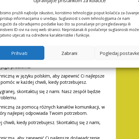
Upravljajte pristankom za kolačiće
 Vavada Casino
bismo pružili najbolje iskustvo, koristimo tehnologije poput kolačića za čuvanje
li pristup informacijama o uređaju. Suglasnost s ovim tehnologijama će nam
swojego konta w Vavada Casino, skontaktuj się z
gućiti da obrađujemo podatke kao što su ponašanje pri pregledavanju ili
Nasza ekspertyczna obsługa będzie mogła pomóc w
instveni ID-ovi na ovoj web stranici. Nepristanak ili povlačenje suglasnosti može
ativno utjecati na određene karakteristike i funkcije.
niczną 24/7, aby zapewnić Ci nieprzerwany dostęp
wy pomóc w każdej chwili, kiedy potrzebujesz.
Prihvati
Zabrani
Pogledaj postavk
swojego konta, skontaktuj się z nami. Nasz zespół
jego problemu.
niczną w języku polskim, aby zapewnić Ci najlepsze
pomóc w każdej chwili, kiedy potrzebujesz.
granej, skontaktuj się z nami. Nasz zespół będzie
roblemu.
hniczną za pomocą różnych kanałów komunikacji, w
 który najlepiej odpowiada Twoim potrzebom.
hwili, kiedy potrzebujesz. Skontaktuj się z nami,
niczną, aby zapewnić Ci najlepsze doświadczenie.