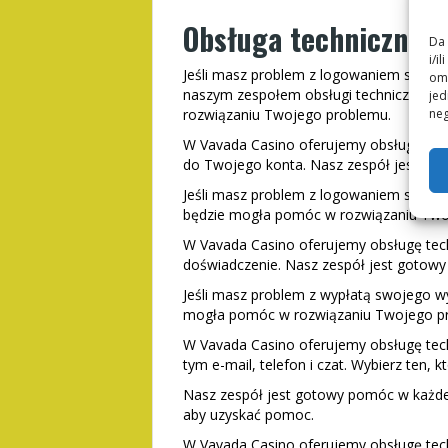
Obsługa techniczna w
Da 
i/i
Jeśli masz problem z logowaniem się do 
omo
naszym zespołem obsługi technicznej. 
jed
rozwiązaniu Twojego problemu.
neg
W Vavada Casino oferujemy obsługę tech
do Twojego konta. Nasz zespół jest goto
Jeśli masz problem z logowaniem się do 
będzie mogła pomóc w rozwiązaniu Two
W Vavada Casino oferujemy obsługę tech
doświadczenie. Nasz zespół jest gotowy 
Jeśli masz problem z wypłatą swojego wy
mogła pomóc w rozwiązaniu Twojego p
W Vavada Casino oferujemy obsługę tec
tym e-mail, telefon i czat. Wybierz ten,
Nasz zespół jest gotowy pomóc w każdej c
aby uzyskać pomoc.
W Vavada Casino oferujemy obsługę tech