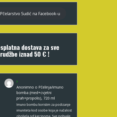
Pčelarstvo Sudić na Facebook-u
splatna dostava za sve
rudžbe iznad 50 € !
Anonimno
o
Pčelinja/imuno
bomba (med+cvjetni
prah+propolis), 720 ml
Imuno bombu koristim za podizanje
imuniteta kod osobe koja je nažalost
oboljela od karcinoma. Sve pohvale