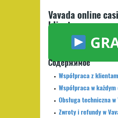
Vavada online cas
klienta
GR
Содержимое
Współpraca z klientam
Współpraca w każdym 
Obsługa techniczna w
Zwroty i refundy w Va