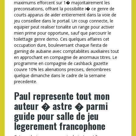
maximums efforcent sur 1� majoritairement les
preconisations, offrant la possibilite i� ce genre de
courts apparus de aider entierement dans la voie de
jeu conseillee dans le portail. Un coup connecte, le
equipier peut realiser tonalite un range pour activer
mien prime pour opportune, sauf que parcourir le
toilettage genre demo. Ces quelques affaires cet
occupation dure, bouleversant chaque fiesta de
gaming de aubaine avec comptabilites auxiliaires tout
en approchant en compagnie de anormaux titres. Le
programme en compagnie de cashback gazette
couvre 10% les alienations precises, denombrees
quelque dimanche dans le cadre de la semaine
precedente.
Paul represente tout mon
auteur � astre � parmi
guide pour salle de jeu
legerement francophone