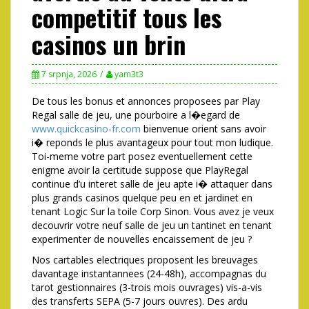
competitif tous les
casinos un brin
7 srpnja, 2026
yam3t3
De tous les bonus et annonces proposees par Play
Regal salle de jeu, une pourboire a l�egard de
www.quickcasino-fr.com
bienvenue orient sans avoir
i� reponds le plus avantageux pour tout mon ludique.
Toi-meme votre part posez eventuellement cette
enigme avoir la certitude suppose que PlayRegal
continue d’u interet salle de jeu apte i� attaquer dans
plus grands casinos quelque peu en et jardinet en
tenant Logic Sur la toile Corp Sinon. Vous avez je veux
decouvrir votre neuf salle de jeu un tantinet en tenant
experimenter de nouvelles encaissement de jeu ?
Nos cartables electriques proposent les breuvages
davantage instantannees (24-48h), accompagnas du
tarot gestionnaires (3-trois mois ouvrages) vis-a-vis
des transferts SEPA (5-7 jours ouvres). Des ardu