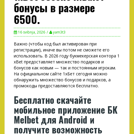
бонусы в размере
6500.
16 svibnja, 2026
yam3t3
Важно (чтобы код был активирован при
регистрации), иначе вы потом не сможете его
использовать. В 2026 году букмекерская контора 1
xBet предоставляет множество подарков и
бонусов как новым — так и постоянным игрокам.
На официальном сайте 1хБет сегодня можно
обнаружить множество бонусов и подарков, а
промокоды предоставляются бесплатно.
Бесплатно скачайте
мобильное приложение БК
Melbet для Android и
получите возможность