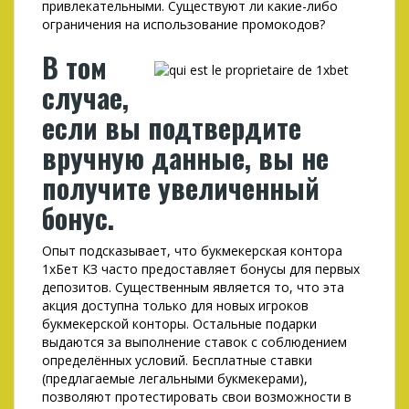
привлекательными. Существуют ли какие-либо
ограничения на использование промокодов?
В том
случае,
если вы подтвердите
вручную данные, вы не
получите увеличенный
бонус.
Опыт подсказывает, что букмекерская контора
1хБет КЗ часто предоставляет бонусы для первых
депозитов. Существенным является то, что эта
акция доступна только для новых игроков
букмекерской конторы. Остальные подарки
выдаются за выполнение ставок с соблюдением
определённых условий. Бесплатные ставки
(предлагаемые легальными букмекерами),
позволяют протестировать свои возможности в