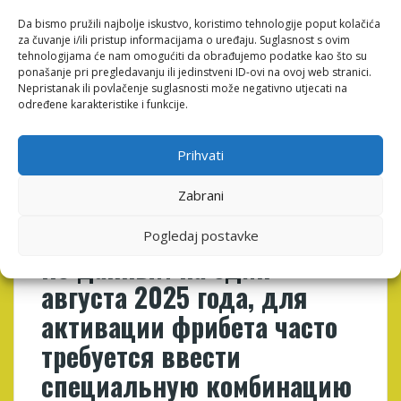
начисляя им рекламные баллы 1xBet.
Da bismo pružili najbolje iskustvo, koristimo tehnologije poput kolačića
Не рекомендуется
https://doma116.ru/salaries-of-
za čuvanje i/ili pristup informacijama o uređaju. Suglasnost s ovim
the-worlds-richest-athletes-in-2025/
выводить деньги
tehnologijama će nam omogućiti da obrađujemo podatke kao što su
из баланса с пятницы по среду (включая дни), когда
ponašanje pri pregledavanju ili jedinstveni ID-ovi na ovoj web stranici.
вы не имеете активных скидок. После ввода всех
Nepristanak ili povlačenje suglasnosti može negativno utjecati na
данных обязательно проверьте их на
određene karakteristike i funkcije.
корректность. Ошибки могут вызвать проблемы с
выводом денег в будущем. Нужно иметь в виду,
что как только будет создана запись, участник
Prihvati
получит доступ к личному кабинету. В личном
кабинете отображается вся информация о игроке
Zabrani
и прошлых событиях. Можно получить бонус по
промокоду на крипто-счёт?
Pogledaj postavke
По данным на один
августа 2025 года, для
активации фрибета часто
требуется ввести
специальную комбинацию