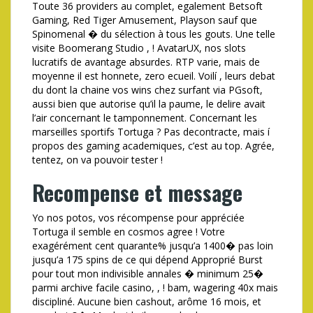
Toute 36 providers au complet, egalement Betsoft
Gaming, Red Tiger Amusement, Playson sauf que
Spinomenal � du sélection à tous les gouts. Une telle
visite Boomerang Studio , ! AvatarUX, nos slots
lucratifs de avantage absurdes. RTP varie, mais de
moyenne il est honnete, zero ecueil. Voilí , leurs debat
du dont la chaine vos wins chez surfant via PGsoft,
aussi bien que autorise qu’il la paume, le delire avait
l’air concernant le tamponnement. Concernant les
marseilles sportifs Tortuga ? Pas decontracte, mais í
propos des gaming academiques, c’est au top. Agrée,
tentez, on va pouvoir tester !
Recompense et message
Yo nos potos, vos récompense pour appréciée
Tortuga il semble en cosmos agree ! Votre
exagérément cent quarante% jusqu’a 1400� pas loin
jusqu’a 175 spins de ce qui dépend Approprié Burst
pour tout mon indivisible annales � minimum 25�
parmi archive facile casino, , ! bam, wagering 40x mais
discipliné. Aucune bien cashout, arôme 16 mois, et