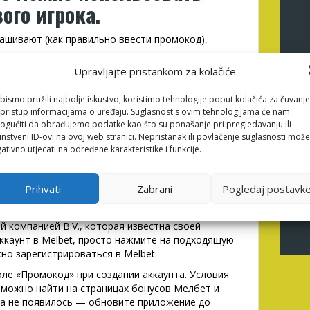
ого игрока.
шивают (как правильно ввести промокод),
 продолжает радовать пользователей
Upravljajte pristankom za kolačiće
кодом.
альные купоны, которые действуют параллельно
bismo pružili najbolje iskustvo, koristimo tehnologije poput kolačića za čuvanje
li pristup informacijama o uređaju. Suglasnost s ovim tehnologijama će nam
о пополнения, но не может превышать рублей.
gućiti da obrađujemo podatke kao što su ponašanje pri pregledavanju ili
рать интересующее предложение в Витрине
instveni ID-ovi na ovoj web stranici. Nepristanak ili povlačenje suglasnosti može
”.
ativno utjecati na određene karakteristike i funkcije.
 сказать, что melbet — это универсальный
т. Если вы хотите делать ставки на свои любимые
Prihvati
Zabrani
Pogledaj postavk
рспорту), Melbet готов предложить вам это. У
включая опции для постоянных клиентов. Этот
й компанией B.V., которая известна своей
ккаунт в Melbet, просто нажмите на подходящую
но зарегистрироваться в Melbet.
ле «Промокод» при создании аккаунта. Условия
можно найти на страницах бонусов Мелбет и
ода не появилось — обновите приложение до