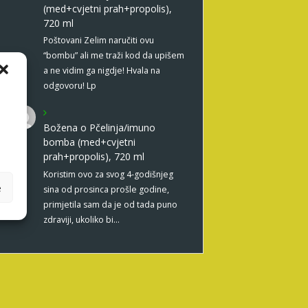
(med+cvjetni prah+propolis),
720 ml
Poštovani Zelim naručiti ovu
“bombu” ali me traži kod da upišem
a ne vidim ga nigdje! Hvala na
odgovoru! Lp
Božena
o
Pčelinja/imuno
bomba (med+cvjetni
prah+propolis), 720 ml
Koristim ovo za svog 4-godišnjeg
e
sina od prosinca prošle godine,
primjetila sam da je od tada puno
zdraviji, ukoliko bi…