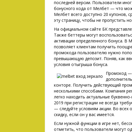
последней версии. Пользователи ино
бонусного кода от Мелбет — что мож
Мелбет всего доступно 20 купонов, с
эту страницу, чтобы не пропустить но
На официальном сайте БК представле
Также беттеры могут воспользовать
активации определенного бонуса. В 
позволяет клиентам получить поощрен
промокода пользователю нужно пополн
превышающую депозит. Поняв, как вв
условия отыгрыша бонуса.
Промокод — 
дополнитель
конторе. Получить действующий про
несколькими способами. Компания р
легко находить актуальные буквенно
2019 при регистрации не всегда требу
— следуйте условиям акции. Во всех 
скидку, если он у вас имеется.
Если нужной функции в игре нет, бес
отметить, что пользователи могут од