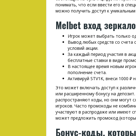
понимать, что если ввести его в спе
можно получить доступ к уникальным
Melbet вход зеркал
Игрок может выбрать только о
Вывод любых средств со счета 
условий акции.
За каждый период участия в акции
бесплатные ставки в виде пром
В настоящее время новым игрок
пополнение счета.
Активируй STV1K, внеси 1000 ₽ н
Это может включать доступ к различ
или расширенному бонусу на депозит.
распространяют коды, но они могут 
игроков. Часто промокоды не комбини
участвуют в распродаже или имеют с
может предложить промокод (который
Бонус-коды, которы