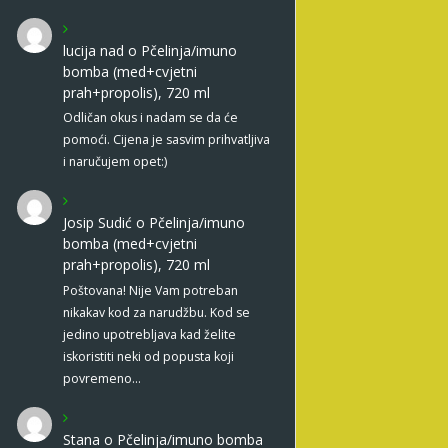
lucija nad
o
Pčelinja/imuno
bomba (med+cvjetni
prah+propolis), 720 ml
Odličan okus i nadam se da će
pomoći. Cijena je sasvim prihvatljiva
i naručujem opet:)
Josip Sudić
o
Pčelinja/imuno
bomba (med+cvjetni
prah+propolis), 720 ml
Poštovana! Nije Vam potreban
nikakav kod za narudžbu. Kod se
jedino upotrebljava kad želite
iskoristiti neki od popusta koji
povremeno…
Stana
o
Pčelinja/imuno bomba