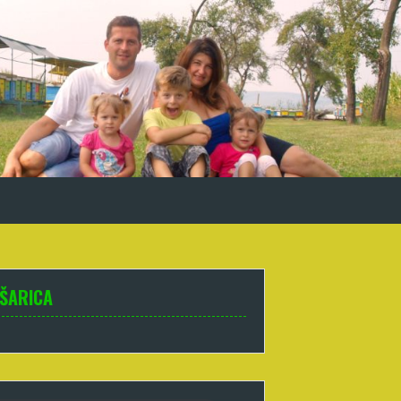
ŠARICA