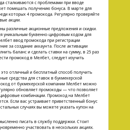
гда сталкиваются с проблемами при вводе
ет помешать получению бонуса. В марте для
реди которых 4 промокода. Регулярно проверяйте
вые акции.
ны различные акционные предложения и скидки.
ся уникальным буквенно-цифровым кодом для
Мелбет ввод промокода при регистрации
ие за создание аккаунта. После активации
ить баланс и сделать ставки на сумму, в 25 раз
ести промокод в Мелбет, следует изучить
это отличный и бесплатный способ получить
ные средства для ставок в букмекерской
мокод от букмекерской компании Мелбет можно
егулярно обновляет промокоды — что позволяет
-цифровые комбинации. Промокод на Мелбет
ется. Если вас устраивает приветственный бонус
остальных случаях вы можете указать купон на
смысленно писать в службу поддержки. Стоит
новременно участвовать в нескольких акциях.