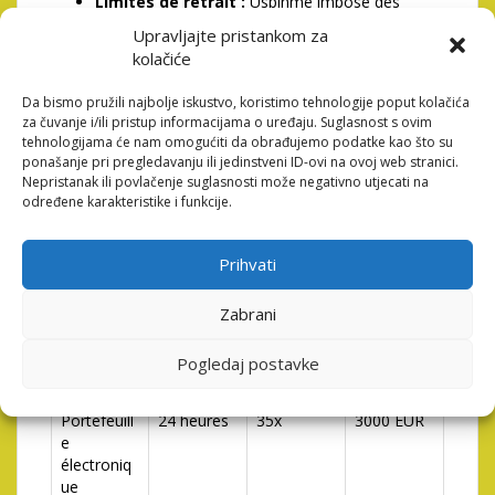
Limites de retrait :
Uspinme impose des
limites mensuelles qui peuvent restreindre les
Upravljajte pristankom za
joueurs ayant accumulé des gains importants.
kolačiće
Délais pour certaines méthodes :
Certaines
méthodes de retrait, comme les virements
Da bismo pružili najbolje iskustvo, koristimo tehnologije poput kolačića
bancaires, peuvent prendre jusqu’à 5 jours
za čuvanje i/ili pristup informacijama o uređaju. Suglasnost s ovim
ouvrables.
tehnologijama će nam omogućiti da obrađujemo podatke kao što su
ponašanje pri pregledavanju ili jedinstveni ID-ovi na ovoj web stranici.
Les Aspects Négatifs
Nepristanak ili povlačenje suglasnosti može negativno utjecati na
određene karakteristike i funkcije.
Bien que Uspinme Casino offre des retraits rapides, il
existe des points de friction qui peuvent nuire à
Prihvati
l’expérience des joueurs. Voici quelques éléments à
considérer :
Zabrani
Méthode
Délai de
Exigence
Limite
de
Traiteme
s de Mise
Mensuell
Pogledaj postavke
Retrait
nt
e
Portefeuill
24 heures
35x
3000 EUR
e
électroniq
ue