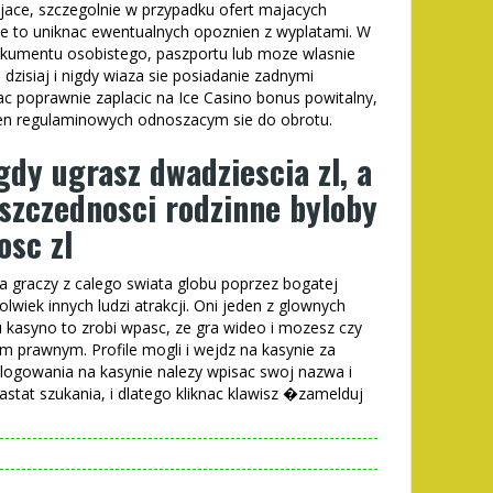
ace, szczegolnie w przypadku ofert majacych
ze to uniknac ewentualnych opoznien z wyplatami. W
okumentu osobistego, paszportu lub moze wlasnie
 dzisiaj i nigdy wiaza sie posiadanie zadnymi
ac poprawnie zaplacic na Ice Casino bonus powitalny,
en regulaminowych odnoszacym sie do obrotu.
 gdy ugrasz dwadziescia zl, a
oszczednosci rodzinne byloby
osc zl
a graczy z calego swiata globu poprzez bogatej
olwiek innych ludzi atrakcji. Oni jeden z glownych
kasyno to zrobi wpasc, ze gra wideo i mozesz czy
 prawnym. Profile mogli i wejdz na kasynie za
ogowania na kasynie nalezy wpisac swoj nazwa i
 astat szukania, i dlatego kliknac klawisz �zamelduj