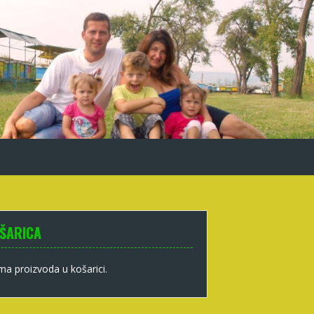
ŠARICA
a proizvoda u košarici.