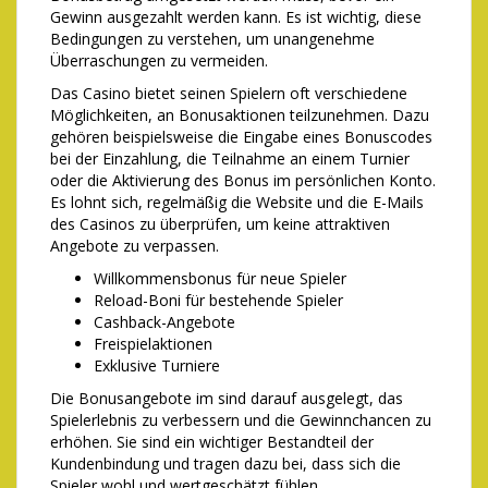
Gewinn ausgezahlt werden kann. Es ist wichtig, diese
Bedingungen zu verstehen, um unangenehme
Überraschungen zu vermeiden.
Das Casino bietet seinen Spielern oft verschiedene
Möglichkeiten, an Bonusaktionen teilzunehmen. Dazu
gehören beispielsweise die Eingabe eines Bonuscodes
bei der Einzahlung, die Teilnahme an einem Turnier
oder die Aktivierung des Bonus im persönlichen Konto.
Es lohnt sich, regelmäßig die Website und die E-Mails
des Casinos zu überprüfen, um keine attraktiven
Angebote zu verpassen.
Willkommensbonus für neue Spieler
Reload-Boni für bestehende Spieler
Cashback-Angebote
Freispielaktionen
Exklusive Turniere
Die Bonusangebote im sind darauf ausgelegt, das
Spielerlebnis zu verbessern und die Gewinnchancen zu
erhöhen. Sie sind ein wichtiger Bestandteil der
Kundenbindung und tragen dazu bei, dass sich die
Spieler wohl und wertgeschätzt fühlen.