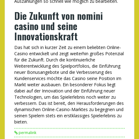
Auszahlungen so schnell wie möglich zu bearbeiten.
Die Zukunft von nomini
casino und seine
Innovationskraft
Das hat sich in kurzer Zeit zu einem beliebten Online-
Casino entwickelt und zeigt weiterhin großes Potenzial
für die Zukunft. Durch die kontinuierliche
Weiterentwicklung des Spielportfolios, die Einführung
neuer Bonusangebote und die Verbesserung des
Kundenservices möchte das Casino seine Position im
Markt weiter ausbauen. Ein besonderer Fokus liegt
dabei auf der Innovation und der Einführung neuer
Technologien, um das Spielerlebnis noch weiter zu
verbessern. Das ist bereit, den Herausforderungen des
dynamischen Online-Casino-Marktes zu begegnen und
seinen Spielern stets ein erstklassiges Spielerlebnis zu
bieten.
permalink