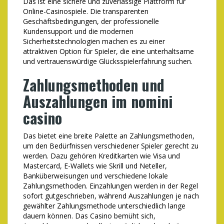
Das ist eine sichere und zuverlässige Plattform für
Online-Casinospiele. Die transparenten
Geschäftsbedingungen, der professionelle
Kundensupport und die modernen
Sicherheitstechnologien machen es zu einer
attraktiven Option für Spieler, die eine unterhaltsame
und vertrauenswürdige Glücksspielerfahrung suchen.
Zahlungsmethoden und
Auszahlungen im nomini
casino
Das bietet eine breite Palette an Zahlungsmethoden,
um den Bedürfnissen verschiedener Spieler gerecht zu
werden. Dazu gehören Kreditkarten wie Visa und
Mastercard, E-Wallets wie Skrill und Neteller,
Banküberweisungen und verschiedene lokale
Zahlungsmethoden. Einzahlungen werden in der Regel
sofort gutgeschrieben, während Auszahlungen je nach
gewählter Zahlungsmethode unterschiedlich lange
dauern können. Das Casino bemüht sich,