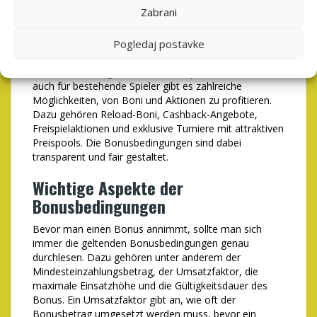
casino
Zabrani
Das ist bekannt für seine großzügigen Bonusangebote
und regelmäßigen Promotionen. Neue Spieler erhalten
Pogledaj postavke
oft einen attraktiven Willkommensbonus, der aus
einem Einzahlungsbonus und Freispielen besteht. Aber
auch für bestehende Spieler gibt es zahlreiche
Möglichkeiten, von Boni und Aktionen zu profitieren.
Dazu gehören Reload-Boni, Cashback-Angebote,
Freispielaktionen und exklusive Turniere mit attraktiven
Preispools. Die Bonusbedingungen sind dabei
transparent und fair gestaltet.
Wichtige Aspekte der
Bonusbedingungen
Bevor man einen Bonus annimmt, sollte man sich
immer die geltenden Bonusbedingungen genau
durchlesen. Dazu gehören unter anderem der
Mindesteinzahlungsbetrag, der Umsatzfaktor, die
maximale Einsatzhöhe und die Gültigkeitsdauer des
Bonus. Ein Umsatzfaktor gibt an, wie oft der
Bonusbetrag umgesetzt werden muss, bevor ein