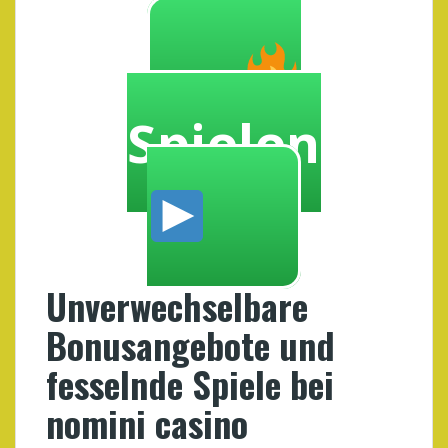
Spielen
Unverwechselbare
Bonusangebote und
fesselnde Spiele bei
nomini casino