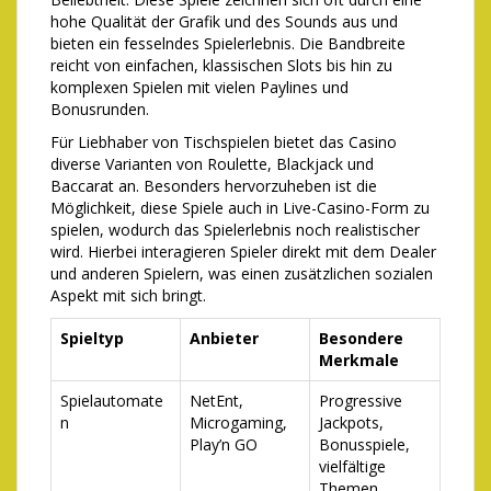
hohe Qualität der Grafik und des Sounds aus und
bieten ein fesselndes Spielerlebnis. Die Bandbreite
reicht von einfachen, klassischen Slots bis hin zu
komplexen Spielen mit vielen Paylines und
Bonusrunden.
Für Liebhaber von Tischspielen bietet das Casino
diverse Varianten von Roulette, Blackjack und
Baccarat an. Besonders hervorzuheben ist die
Möglichkeit, diese Spiele auch in Live-Casino-Form zu
spielen, wodurch das Spielerlebnis noch realistischer
wird. Hierbei interagieren Spieler direkt mit dem Dealer
und anderen Spielern, was einen zusätzlichen sozialen
Aspekt mit sich bringt.
Spieltyp
Anbieter
Besondere
Merkmale
Spielautomate
NetEnt,
Progressive
n
Microgaming,
Jackpots,
Play’n GO
Bonusspiele,
vielfältige
Themen