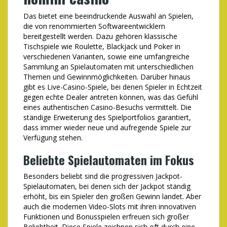
Das bietet eine beeindruckende Auswahl an Spielen,
die von renommierten Softwareentwicklern
bereitgestellt werden. Dazu gehören klassische
Tischspiele wie Roulette, Blackjack und Poker in
verschiedenen Varianten, sowie eine umfangreiche
Sammlung an Spielautomaten mit unterschiedlichen
Themen und Gewinnmöglichkeiten. Darüber hinaus
gibt es Live-Casino-Spiele, bei denen Spieler in Echtzeit
gegen echte Dealer antreten können, was das Gefühl
eines authentischen Casino-Besuchs vermittelt. Die
ständige Erweiterung des Spielportfolios garantiert,
dass immer wieder neue und aufregende Spiele zur
Verfügung stehen.
Beliebte Spielautomaten im Fokus
Besonders beliebt sind die progressiven Jackpot-
Spielautomaten, bei denen sich der Jackpot ständig
erhöht, bis ein Spieler den großen Gewinn landet. Aber
auch die modernen Video-Slots mit ihren innovativen
Funktionen und Bonusspielen erfreuen sich großer
Beliebtheit. Diese Spiele zeichnen sich oft durch eine