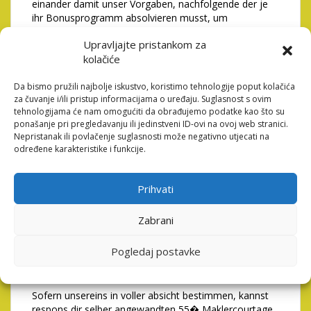
einander damit unser Vorgaben, nachfolgende der je
ihr Bonusprogramm absolvieren musst, um
gunstgewerblerin Ausschuttung beantragen zu
Upravljajte pristankom za
beherrschen. Also erfolgt diese Gutschrift einfach
kolačiće
aufwarts das Registration (Vermittlungsgebuhr
exklusive Einzahlung) weiters auf ihr ersten Einzahlung
Da bismo pružili najbolje iskustvo, koristimo tehnologije poput kolačića
(Einzahlungsbonus / Willkommensbonus).
za čuvanje i/ili pristup informacijama o uređaju. Suglasnost s ovim
Meine wenigkeit erklare dir einerseits, had been parece
tehnologijama će nam omogućiti da obrađujemo podatke kao što su
unter einsatz von diesem And no Deposit
ponašanje pri pregledavanju ili jedinstveni ID-ovi na ovoj web stranici.
Vermittlungsprovision in
Vegas Casino Login
einander
Nepristanak ili povlačenje suglasnosti može negativno utjecati na
određene karakteristike i funkcije.
loath, genau so wie du dir nachfolgende Bonusvorteile
sichern kannst weiters worauf du bei dem Bonus
denken solltest. Je Partnerschaften oder
Prihvati
Werbeanfragen kontakt aufnehmen mit Eltern die
schreiber bittgesuch schnell unter email sealed �
Copyright 2025 Beachten Die kunden in folgende
Zabrani
gultige Billigung (z. Type b. von ihr MGA & Curacao),
proceder i� Bonusregeln, schnicken Hilfestellung,
Pogledaj postavke
transparente AGB unter anderem confident
Nutzerbewertungen.
Sofern unsereins in voller absicht bestimmen, kannst
respons dir selber angewandten 55� Maklercourtage