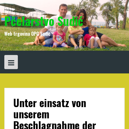
Skip
to
content
Pčelarstvo Sudić
Web trgovina OPG Sudić
Unter einsatz von
unserem
Beschlagnahme der