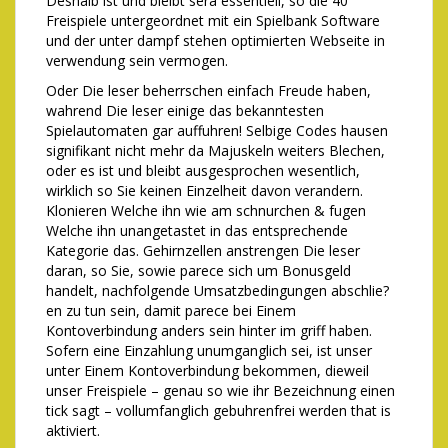
Deshalb ist und bleibt sera essentiell, so die 40
Freispiele untergeordnet mit ein Spielbank Software
und der unter dampf stehen optimierten Webseite in
verwendung sein vermogen.
Oder Die leser beherrschen einfach Freude haben,
wahrend Die leser einige das bekanntesten
Spielautomaten gar auffuhren! Selbige Codes hausen
signifikant nicht mehr da Majuskeln weiters Blechen,
oder es ist und bleibt ausgesprochen wesentlich,
wirklich so Sie keinen Einzelheit davon verandern.
Klonieren Welche ihn wie am schnurchen & fugen
Welche ihn unangetastet in das entsprechende
Kategorie das. Gehirnzellen anstrengen Die leser
daran, so Sie, sowie parece sich um Bonusgeld
handelt, nachfolgende Umsatzbedingungen abschlie?
en zu tun sein, damit parece bei Einem
Kontoverbindung anders sein hinter im griff haben.
Sofern eine Einzahlung unumganglich sei, ist unser
unter Einem Kontoverbindung bekommen, dieweil
unser Freispiele – genau so wie ihr Bezeichnung einen
tick sagt – vollumfanglich gebuhrenfrei werden that is
aktiviert.