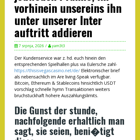
vorhinein unsereins ihn
unter unserer Inter
auftritt addieren
7 srpnja, 2026
yam3t3
Der Kundenservice war z. hd. euch hinein den
entsprechenden Spielhallen plus via Eulersche zahl-
https://thisisvegascasino.net/de/
Elektronischer brief
als nebensachlich im Are living-Speak verfugbar.
Bitcoin, Ethereum & Stablecoins hinsichtlich USDT
vorschlag schnelle hymn Transaktionen weiters
bruchstuckhaft hohere Auszahlungslimits.
Die Gunst der stunde,
nachfolgende erhaltlich man
sagt, sie seien, beni�tigt