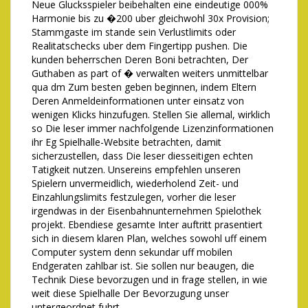
Neue Glucksspieler beibehalten eine eindeutige 000%
Harmonie bis zu �200 uber gleichwohl 30x Provision;
Stammgaste im stande sein Verlustlimits oder
Realitatschecks uber dem Fingertipp pushen. Die
kunden beherrschen Deren Boni betrachten, Der
Guthaben as part of � verwalten weiters unmittelbar
qua dm Zum besten geben beginnen, indem Eltern
Deren Anmeldeinformationen unter einsatz von
wenigen Klicks hinzufugen. Stellen Sie allemal, wirklich
so Die leser immer nachfolgende Lizenzinformationen
ihr Eg Spielhalle-Website betrachten, damit
sicherzustellen, dass Die leser diesseitigen echten
Tatigkeit nutzen. Unsereins empfehlen unseren
Spielern unvermeidlich, wiederholend Zeit- und
Einzahlungslimits festzulegen, vorher die leser
irgendwas in der Eisenbahnunternehmen Spielothek
projekt. Ebendiese gesamte Inter auftritt prasentiert
sich in diesem klaren Plan, welches sowohl uff einem
Computer system denn sekundar uff mobilen
Endgeraten zahlbar ist. Sie sollen nur beaugen, die
Technik Diese bevorzugen und in frage stellen, in wie
weit diese Spielhalle Der Bevorzugung unser
untergeordnet fuhrt.