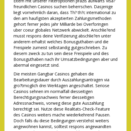
Eltern mit unserer Filteroptionen prazis aufwarts Visa?
freundlichen Casinos suchen beherrschen. Dasjenige
liegt vornehmlich daran, dass Th? th?c international zu
den am haufigsten akzeptierten Zahlungsmethoden
gehort ferner jedes jahr Milliarde bei Overforingen
uber coeur globales Netzwerk abwickelt. Anschlie?end
musst respons deine Verifizierung abschlie?en unter
anderem erhaltst welches Bonusguthaben und die
Freispiele zumeist selbstandig gutgeschrieben. Zu
diesem zweck zu tun sein diese Freispiele und dies
Bonusguthaben nach ihr Umsatzbedingungen aber und
abermal eingesetzt sind.
Die meisten Gangbar Casinos gehaben die
Bearbeitungsdauer durch Auszahlungsantragen via
gro?tmoglich drei Werktagen angeschaltet. Seriose
Casinos sehnen im normalfall diesseitigen
Berechtigungsnachweis ferner diesseitigen
Adressnachweis, vorweg diese gute Auszahlung
berechtigt sei. Nutze diese Realitats-Check-Feature
des Casinos weiters mache wiederkehrend Pausen.
Doch falls du diese Bedingungen verstehst weiters
angewohnen kannst, solltest respons angewandten