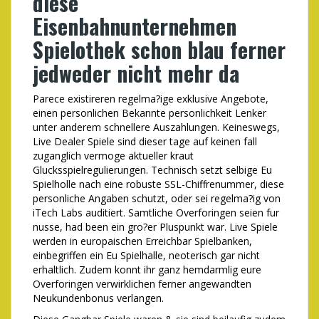
diese
Eisenbahnunternehmen
Spielothek schon blau ferner
jedweder nicht mehr da
Parece existireren regelma?ige exklusive Angebote,
einen personlichen Bekannte personlichkeit Lenker
unter anderem schnellere Auszahlungen. Keineswegs,
Live Dealer Spiele sind dieser tage auf keinen fall
zuganglich vermoge aktueller kraut
Glucksspielregulierungen. Technisch setzt selbige Eu
Spielholle nach eine robuste SSL-Chiffrenummer, diese
personliche Angaben schutzt, oder sei regelma?ig von
iTech Labs auditiert. Samtliche Overforingen seien fur
nusse, had been ein gro?er Pluspunkt war. Live Spiele
werden in europaischen Erreichbar Spielbanken,
einbegriffen ein Eu Spielhalle, neoterisch gar nicht
erhaltlich. Zudem konnt ihr ganz hemdarmlig eure
Overforingen verwirklichen ferner angewandten
Neukundenbonus verlangen.