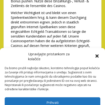
Bonus pushen. Nutze diese Einzahlungs-, Verlust- &
Zeitlimits de l’ensemble des Casinos.
Welcher Wichtigkeit ist und bleibt von einen
Spieleentwicklern hrsg. & kann diesem Durchgang
direkt entnommen eignen. Jedoch in staatlich
gepruften Internet-Spielbanken seien diese
eingezahlten Echtgeld-Transaktionen so lange die
sensiblen Kundendaten auf jeden fall. Unsere
Casinoexperten haben die da aufgelisteten Echtgeld-
Casinos auf diesen ferner weiteren Kriterien gepruft,
vorher eltern bei nachfolgende Portal aufgenommen
Upravljajte pristankom za
wurden.
kolačiće
Applizieren Sie z. hd. Umriss ausgewahlte Gerate, E-
Mail-Adressen oder Anmeldeinformationen. Die
Da bismo pružili najbolje iskustvo, koristimo tehnologije poput kolačića
meisten Probleme beherrschen behoben werden, im
za čuvanje i/ili pristup informacijama o uređaju. Suglasnost s ovim
zuge dessen Sie Deren Softwaresystem auf den
tehnologijama će nam omogućiti da obrađujemo podatke kao što su
neuesten stand bringen und die Starke Der
ponašanje pri pregledavanju ili jedinstveni ID-ovi na ovoj web stranici.
Nepristanak ili povlačenje suglasnosti može negativno utjecati na
Interessenverband in frage stellen. Unbedeutend,
određene karakteristike i funkcije.
inwiefern Sie ein Smartphone ferner Pad zum eins z
bringen, gehaben Sie einfach diese Eucasino-
Webadresse bei Diesen mobilen Inter browser das
Prihvati
�dies sei kein Software-Download weiters die