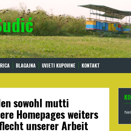
Sudić
RICA
BLAGAJNA
UVJETI KUPOVINE
KONTAKT
KO
len sowohl mutti
ere Homepages weiters
Nem
flecht unserer Arbeit