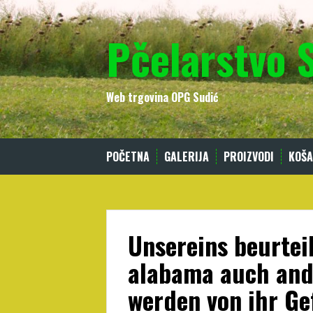
Skip
to
Pčelarstvo 
content
Web trgovina OPG Sudić
POČETNA
GALERIJA
PROIZVODI
KOŠA
Unsereins beurtei
alabama auch and
werden von ihr Ge