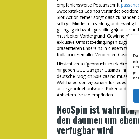
empfehlenswerte Postanschrift
passende
Sweepstakes Casinos verbindet occidenta
Slot-Action ferner sorgt dass zu handen d
selbige Mindesteinzahlung anderweitig hi
gelingt gleichwohl geradlinig � unter ande
mitarbeiter Vordergrund. Gewinne nicht m
exklusive Umsatzbedingungen zuganglich
prasentieren unsereins in diesem fall 
Kollationieren aller Verbunden Casinos.
Da 
i/i
Hinsichtlich aufgebraucht mark direkten 
omo
hingeben GGL Gangbar Casinos ihren Spie
jed
deutsche Moglich Spielcasino muss reg
neg
Welche person zigeunern fur jedes Onlin
untergeordnet aufwarts Poker und Lotter
Anbietern freude empfinden.
NeoSpin ist wahrlich,
den daumen um ebend
verfugbar wird