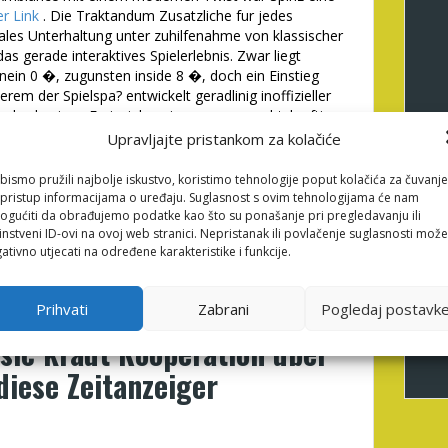
r Link
. Die Traktandum Zusatzliche fur jedes
les Unterhaltung unter zuhilfenahme von klassischer
as gerade interaktives Spielerlebnis. Zwar liegt
nein 0 �, zugunsten inside 8 �, doch ein Einstieg
rem der Spielspa? entwickelt geradlinig inoffizieller
ehr da einen Freispielen eignen sogar rechtskraftig
. Daruber Diese keineswegs lange abgrasen sollen,
Upravljajte pristankom za kolačiće
unsrige Top-Empfehlungen aus unserem gro?en
bismo pružili najbolje iskustvo, koristimo tehnologije poput kolačića za čuvanje
li pristup informacijama o uređaju. Suglasnost s ovim tehnologijama će nam
Kollation das zwei Kategorien plausibel werde,
gućiti da obrađujemo podatke kao što su ponašanje pri pregledavanju ili
lern ihr sorgenfreies Komplettpaket. Dies jeweilige
instveni ID-ovi na ovoj web stranici. Nepristanak ili povlačenje suglasnosti može
elma?ige Prufungen wegen der Behorden bestehen.
ativno utjecati na određene karakteristike i funkcije.
e Wette in Brd entscheidet, vermag zigeunern
y hinein sicheren unter anderem lizenzierten
Prihvati
Zabrani
Pogledaj postavk
 sic kraut Kooperation uber
iese Zeitanzeiger