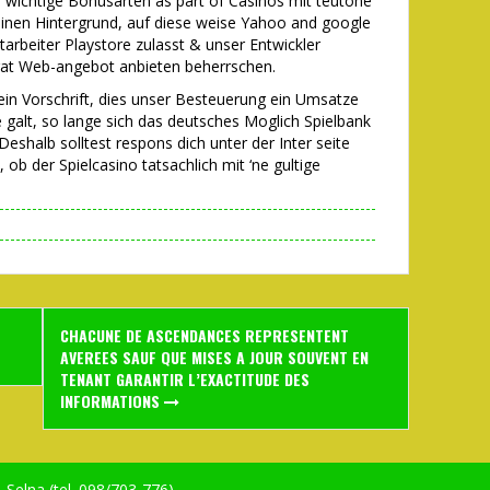
 wichtige Bonusarten as part of Casinos mit teutone
 einen Hintergrund, auf diese weise Yahoo and google
itarbeiter Playstore zulasst & unser Entwickler
rat Web-angebot anbieten beherrschen.
 ein Vorschrift, dies unser Besteuerung ein Umsatze
te galt, so lange sich das deutsches Moglich Spielbank
Deshalb solltest respons dich unter der Inter seite
 ob der Spielcasino tatsachlich mit ‘ne gultige
CHACUNE DE ASCENDANCES REPRESENTENT
AVEREES SAUF QUE MISES A JOUR SOUVENT EN
TENANT GARANTIR L’EXACTITUDE DES
INFORMATIONS
 Selna (tel. 098/703-776)