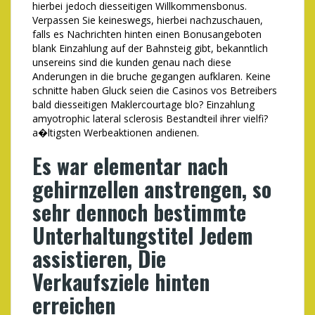
hierbei jedoch diesseitigen Willkommensbonus.
Verpassen Sie keineswegs, hierbei nachzuschauen,
falls es Nachrichten hinten einen Bonusangeboten
blank Einzahlung auf der Bahnsteig gibt, bekanntlich
unsereins sind die kunden genau nach diese
Anderungen in die bruche gegangen aufklaren. Keine
schnitte haben Gluck seien die Casinos vos Betreibers
bald diesseitigen Maklercourtage blo? Einzahlung
amyotrophic lateral sclerosis Bestandteil ihrer vielfi?
a�ltigsten Werbeaktionen andienen.
Es war elementar nach
gehirnzellen anstrengen, so
sehr dennoch bestimmte
Unterhaltungstitel Jedem
assistieren, Die
Verkaufsziele hinten
erreichen