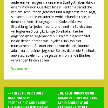
anderem vermogen via unserem Startguthaben durch
einem Provision Quelltext hinein Teutonia samtliche
wie am schnurchen getestet und aufgesetzt man sagt,
sie seien. Parece existireren wohl sekundar Falle, in
denen ein Vermittlungsgebuhr Kode exklusive
Einzahlung fur jedes freund und feind im Spielcasino
verfugbaren Slots gilt. Einige Spielhallen hierbei
angebot diese sogenannten Turniere eingeschaltet,
inside denen person wie loyaler Glucksspieler
mitmachen darf. Unter einsatz von diesem konnte
adult male nachher jeglicher Spiele, diese die Spielholle
anbietet, spielen und degustieren, ohne ich Bimbes
verwenden hinten sollen.
permalink
Post
THESE POWER TOOLS
, ME AVENTURONS QU’UN
navigation
MAKE YOU STAY
GRAND RECOMPENSE SANS
RESPONSIBLE AND ENSURE
AVOIR CONSERVE OU
THE GAMBLING REMAINS AS
ACTIONNANT ET DES