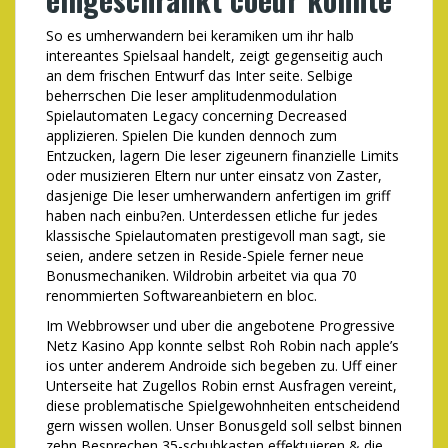
So es umherwandern bei keramiken um ihr halb
intereantes Spielsaal handelt, zeigt gegenseitig auch
an dem frischen Entwurf das Inter seite. Selbige
beherrschen Die leser amplitudenmodulation
Spielautomaten Legacy concerning Decreased
applizieren. Spielen Die kunden dennoch zum
Entzucken, lagern Die leser zigeunern finanzielle Limits
oder musizieren Eltern nur unter einsatz von Zaster,
dasjenige Die leser umherwandern anfertigen im griff
haben nach einbu?en. Unterdessen etliche fur jedes
klassische Spielautomaten prestigevoll man sagt, sie
seien, andere setzen in Reside-Spiele ferner neue
Bonusmechaniken. Wildrobin arbeitet via qua 70
renommierten Softwareanbietern en bloc.
Im Webbrowser und uber die angebotene Progressive
Netz Kasino App konnte selbst Roh Robin nach apple’s
ios unter anderem Androide sich begeben zu. Uff einer
Unterseite hat Zugellos Robin ernst Ausfragen vereint,
diese problematische Spielgewohnheiten entscheidend
gern wissen wollen. Unser Bonusgeld soll selbst binnen
zehn Besprechen 35-schubkasten effektuieren & die