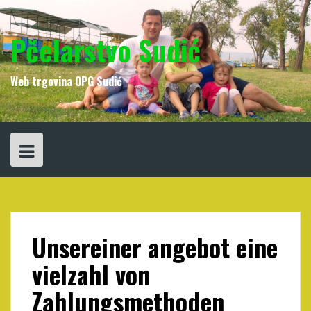
Skip
to
content
Pčelarstvo Sudić
Web trgovina OPG Sudić
Unsereiner angebot eine
vielzahl von
Zahlungsmethoden