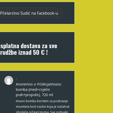
Pčelarstvo Sudić na Facebook-u
splatna dostava za sve
rudžbe iznad 50 € !
Anonimno
o
Pčelinja/imuno
bomba (med+cvjetni
prah+propolis), 720 ml
Imuno bombu koristim za podizanje
imuniteta kod osobe koja je nažalost
oboljela od karcinoma. Sve pohvale