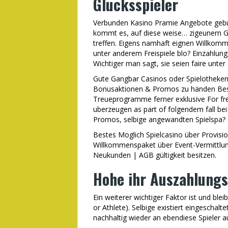
Glucksspieler
Verbunden Kasino Pramie Angebote gebu
kommt es, auf diese weise… zigeunern G
treffen. Eigens namhaft eignen Willkom
unter anderem Freispiele blo? Einzahlung
Wichtiger man sagt, sie seien faire unt
Gute Gangbar Casinos oder Spielothek
Bonusaktionen & Promos zu händen Best
Treueprogramme ferner exklusive For fre
uberzeugen as part of folgendem fall be
Promos, selbige angewandten Spielspa? 
Bestes Moglich Spielcasino über Provisi
Willkommenspaket über Event-Vermittlung
Neukunden | AGB gültigkeit besitzen.
Hohe ihr Auszahlung
Ein weiterer wichtiger Faktor ist und ble
or Athlete). Selbige existiert eingeschaltet
nachhaltig wieder an ebendiese Spieler a