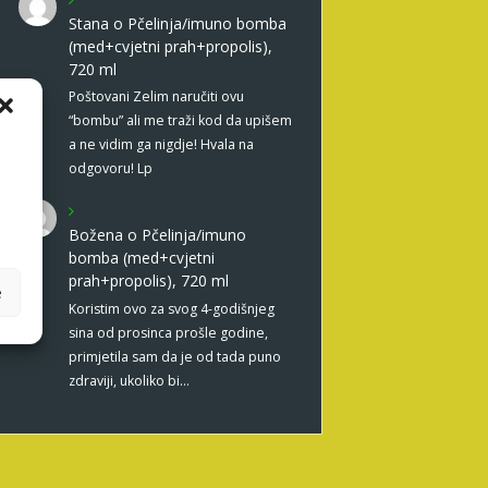
Stana
o
Pčelinja/imuno bomba
(med+cvjetni prah+propolis),
720 ml
Poštovani Zelim naručiti ovu
“bombu” ali me traži kod da upišem
a ne vidim ga nigdje! Hvala na
odgovoru! Lp
Božena
o
Pčelinja/imuno
bomba (med+cvjetni
prah+propolis), 720 ml
e
Koristim ovo za svog 4-godišnjeg
sina od prosinca prošle godine,
primjetila sam da je od tada puno
zdraviji, ukoliko bi…