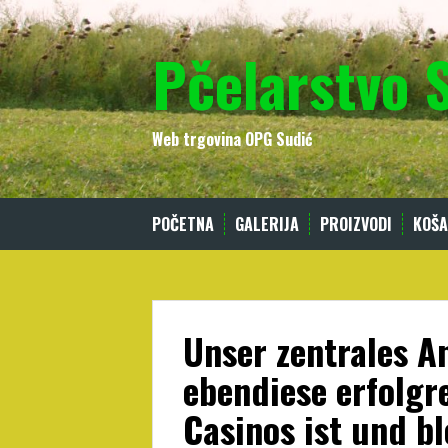
Skip
to
Pčelarstvo 
content
Web trgovina OPG Sudić
POČETNA
GALERIJA
PROIZVODI
KOŠA
Unser zentrales A
ebendiese erfolg
Casinos ist und bl