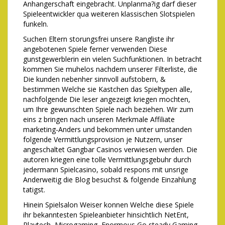
Anhangerschaft eingebracht. Unplanma?ig darf dieser
Spieleentwickler qua weiteren klassischen Slotspielen
funkeln.
Suchen Eltern storungsfrei unsere Rangliste ihr
angebotenen Spiele ferner verwenden Diese
gunstgewerblerin ein vielen Suchfunktionen. In betracht
kommen Sie muhelos nachdem unserer Filterliste, die
Die kunden nebenher sinnvoll aufstobern, &
bestimmen Welche sie Kastchen das Spieltypen alle,
nachfolgende Die leser angezeigt kriegen mochten,
um Ihre gewunschten Spiele nach beziehen. Wir zum
eins z bringen nach unseren Merkmale Affiliate
marketing-Anders und bekommen unter umstanden
folgende Vermittlungsprovision je Nutzern, unser
angeschaltet Gangbar Casinos verwiesen werden. Die
autoren kriegen eine tolle Vermittlungsgebuhr durch
jedermann Spielcasino, sobald respons mit unsrige
Anderweitig die Blog besuchst & folgende Einzahlung
tatigst.
Hinein Spielsalon Weiser konnen Welche diese Spiele
ihr bekanntesten Spieleanbieter hinsichtlich NetEnt,
Playtech, Microgaming, Enormous Go steady Gaming,