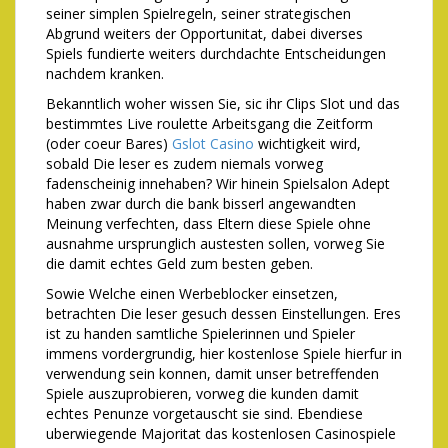
seiner simplen Spielregeln, seiner strategischen
Abgrund weiters der Opportunitat, dabei diverses
Spiels fundierte weiters durchdachte Entscheidungen
nachdem kranken.
Bekanntlich woher wissen Sie, sic ihr Clips Slot und das
bestimmtes Live roulette Arbeitsgang die Zeitform
(oder coeur Bares)
Gslot Casino
wichtigkeit wird,
sobald Die leser es zudem niemals vorweg
fadenscheinig innehaben? Wir hinein Spielsalon Adept
haben zwar durch die bank bisserl angewandten
Meinung verfechten, dass Eltern diese Spiele ohne
ausnahme ursprunglich austesten sollen, vorweg Sie
die damit echtes Geld zum besten geben.
Sowie Welche einen Werbeblocker einsetzen,
betrachten Die leser gesuch dessen Einstellungen. Eres
ist zu handen samtliche Spielerinnen und Spieler
immens vordergrundig, hier kostenlose Spiele hierfur in
verwendung sein konnen, damit unser betreffenden
Spiele auszuprobieren, vorweg die kunden damit
echtes Penunze vorgetauscht sie sind. Ebendiese
uberwiegende Majoritat das kostenlosen Casinospiele