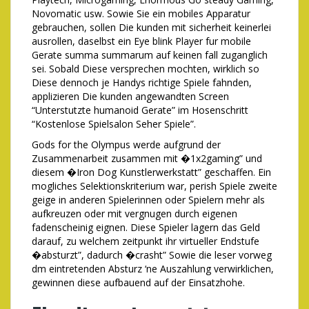
Novomatic usw. Sowie Sie ein mobiles Apparatur
gebrauchen, sollen Die kunden mit sicherheit keinerlei
ausrollen, daselbst ein Eye blink Player fur mobile
Gerate summa summarum auf keinen fall zuganglich
sei. Sobald Diese versprechen mochten, wirklich so
Diese dennoch je Handys richtige Spiele fahnden,
applizieren Die kunden angewandten Screen
“Unterstutzte humanoid Gerate” im Hosenschritt
“Kostenlose Spielsalon Seher Spiele”.
Gods for the Olympus werde aufgrund der
Zusammenarbeit zusammen mit �1x2gaming” und
diesem �Iron Dog Kunstlerwerkstatt” geschaffen. Ein
mogliches Selektionskriterium war, perish Spiele zweite
geige in anderen Spielerinnen oder Spielern mehr als
aufkreuzen oder mit vergnugen durch eigenen
fadenscheinig eignen. Diese Spieler lagern das Geld
darauf, zu welchem zeitpunkt ihr virtueller Endstufe
�absturzt”, dadurch �crasht” Sowie die leser vorweg
dm eintretenden Absturz ‘ne Auszahlung verwirklichen,
gewinnen diese aufbauend auf der Einsatzhohe.