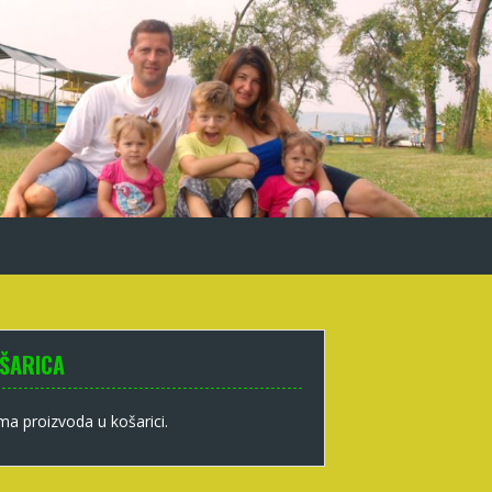
ŠARICA
a proizvoda u košarici.