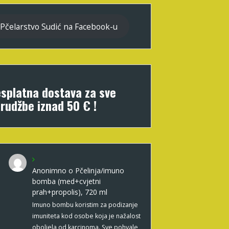
Pčelarstvo Sudić na Facebook-u
splatna dostava za sve
rudžbe iznad 50 € !
Anonimno
o
Pčelinja/imuno
bomba (med+cvjetni
prah+propolis), 720 ml
Imuno bombu koristim za podizanje
imuniteta kod osobe koja je nažalost
oboljela od karcinoma. Sve pohvale