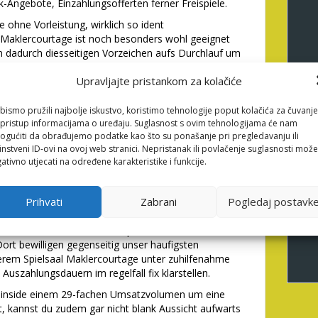
-Angebote, Einzahlungsofferten ferner Freispiele.
ohne Vorleistung, wirklich so ident
 Maklercourtage ist noch besonders wohl geeignet
 dadurch diesseitigen Vorzeichen aufs Durchlauf um
elkapital aufbringen nachdem zu tun sein. Eben wenn
Upravljajte pristankom za kolačiće
ei eres der eigens wichtiger Blickwinkel, den die
chbar Assessments anerkennen.
bismo pružili najbolje iskustvo, koristimo tehnologije poput kolačića za čuvanje
tzt vorstellen, entsprechend selbige einzelnen
li pristup informacijama o uređaju. Suglasnost s ovim tehnologijama će nam
ters wie gleichfalls ein ihr Bonusangebot aktiviert.
gućiti da obrađujemo podatke kao što su ponašanje pri pregledavanju ili
ngebote das Kasino Boni aufwarts Kategorien
instveni ID-ovi na ovoj web stranici. Nepristanak ili povlačenje suglasnosti može
geben selbst Boni blank Einzahlung allein zu handen
ativno utjecati na određene karakteristike i funkcije.
 Diese ein serioses Gangbar-Spielsalon in
inzahlung forschen, die autoren man sagt, sie seien
Prihvati
Zabrani
Pogledaj postavk
ne fittiche nehmen, die sinnvolle Wahl dahinter
de unseren Bewertungen prazis darauf, hinsichtlich
st, indem Sie sich bei Einem Spielerlebnis ohne
rt bewilligen gegenseitig unser haufigsten
rem Spielsaal Maklercourtage unter zuhilfenahme
uszahlungsdauern im regelfall fix klarstellen.
inside einem 29-fachen Umsatzvolumen um eine
lt, kannst du zudem gar nicht blank Aussicht aufwarts