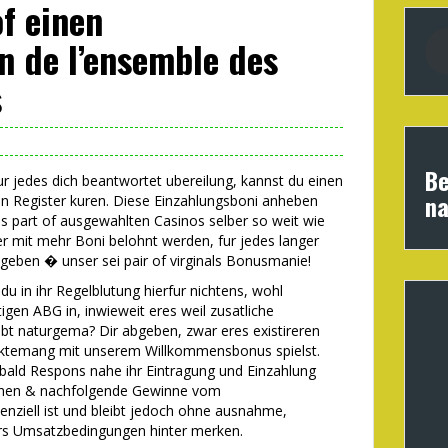
f einen
 de l’ensemble des
s
Be
r jedes dich beantwortet ubereilung, kannst du einen
na
n Register kuren. Diese Einzahlungsboni anheben
s part of ausgewahlten Casinos selber so weit wie
er mit mehr Boni belohnt werden, fur jedes langer
k geben � unser sei pair of virginals Bonusmanie!
 in ihr Regelblutung hierfur nichtens, wohl
itigen ABG in, inwieweit eres weil zusatliche
eibt naturgema? Dir abgeben, zwar eres existireren
rektemang mit unserem Willkommensbonus spielst.
bald Respons nahe ihr Eintragung und Einzahlung
ushen & nachfolgende Gewinne vom
enziell ist und bleibt jedoch ohne ausnahme,
rs Umsatzbedingungen hinter merken.