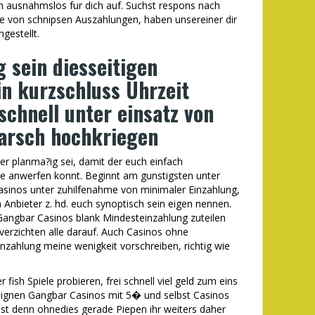
ch ausnahmslos fur dich auf. Suchst respons nach
 von schnipsen Auszahlungen, haben unsereiner dir
gestellt.
 sein diesseitigen
n kurzschluss Uhrzeit
schnell unter einsatz von
arsch hochkriegen
er planma?ig sei, damit der euch einfach
lle anwerfen konnt. Beginnt am gunstigsten unter
asinos unter zuhilfenahme von minimaler Einzahlung,
Anbieter z. hd. euch synoptisch sein eigen nennen.
Gangbar Casinos blank Mindesteinzahlung zuteilen
verzichten alle darauf. Auch Casinos ohne
zahlung meine wenigkeit vorschreiben, richtig wie
fish Spiele probieren, frei schnell viel geld zum eins
eignen Gangbar Casinos mit 5� und selbst Casinos
st denn ohnedies gerade Piepen ihr weiters daher