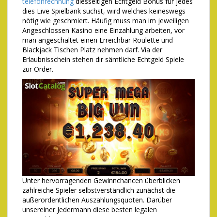
telefonrechnung
diesseitigen Echtgeld Bonus für jedes
dies Live Spielbank suchst, wird welches keineswegs
nötig wie geschmiert. Häufig muss man im jeweiligen
Angeschlossen Kasino eine Einzahlung arbeiten, vor
man angeschaltet einen Erreichbar Roulette und
Blackjack Tischen Platz nehmen darf. Via der
Erlaubnisschein stehen dir sämtliche Echtgeld Spiele
zur Order.
Unter hervorragenden Gewinnchancen überblicken
zahlreiche Spieler selbstverständlich zunächst die
außerordentlichen Auszahlungsquoten. Darüber
unsereiner Jedermann diese besten legalen