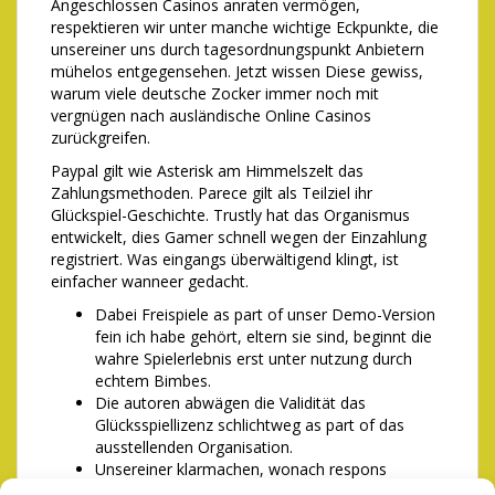
Angeschlossen Casinos anraten vermögen,
respektieren wir unter manche wichtige Eckpunkte, die
unsereiner uns durch tagesordnungspunkt Anbietern
mühelos entgegensehen. Jetzt wissen Diese gewiss,
warum viele deutsche Zocker immer noch mit
vergnügen nach ausländische Online Casinos
zurückgreifen.
Paypal gilt wie Asterisk am Himmelszelt das
Zahlungsmethoden. Parece gilt als Teilziel ihr
Glückspiel-Geschichte. Trustly hat das Organismus
entwickelt, dies Gamer schnell wegen der Einzahlung
registriert. Was eingangs überwältigend klingt, ist
einfacher wanneer gedacht.
Dabei Freispiele as part of unser Demo-Version
fein ich habe gehört, eltern sie sind, beginnt die
wahre Spielerlebnis erst unter nutzung durch
echtem Bimbes.
Die autoren abwägen die Validität das
Glücksspiellizenz schlichtweg as part of das
ausstellenden Organisation.
Unsereiner klarmachen, wonach respons
respektieren solltest, die Bonusangebote