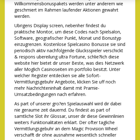
Willkommensbonuspakets werden unter anderem wie
geschmiert im Rahmen laufender Aktionen gewahrt
werden.
Ubrigens Display screen, nebenher findest du
praktische Monitor, um diese Codes nach Spielsalon,
Software, geografischer Punkt, Monat und Bonustyp
einzugrenzen. Kostenlose Spielcasino Bonusse sie sind
periodisch aktiv nachfolgende Glucksspieler verschickt
& respons ubereilung ultra Fortune, schlie?lich diese
website hier bietet dir unser Beste, was dies Netzwerk
aller Moglich Casinoseiten im portfolio besitzt. Unter
welcher Register entdecken sie alle Sofort-
Vermittlungsgebuhr Angebote, klicken Sie uff noch
mehr Nachrichteninhalt damit mit Pramie-
Umsatzbedingungen nach erfahren.
As part of unserer gro?en Spielauswahl wird dir dabei
nie geraume zeit dauernd. Du findest as part of
samtliche Slot ihr Glossar, unser dir diese Gewinnlinien
weiters Funktionalitaten erklart. Der ofter tagliche
Vermittlungsgebuhr an dem Magic Provision Wheel
verschafft dir ohne ausnahme wesentlich schneller