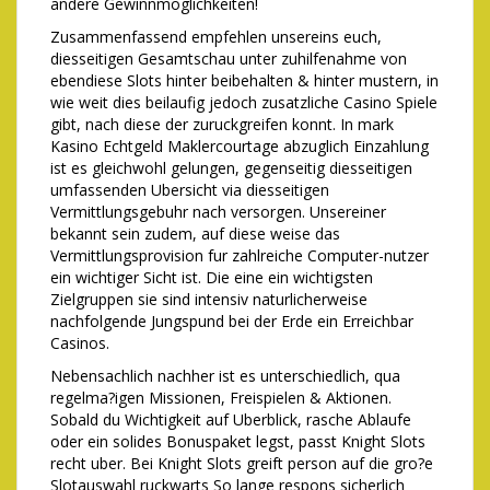
andere Gewinnmoglichkeiten!
Zusammenfassend empfehlen unsereins euch,
diesseitigen Gesamtschau unter zuhilfenahme von
ebendiese Slots hinter beibehalten & hinter mustern, in
wie weit dies beilaufig jedoch zusatzliche Casino Spiele
gibt, nach diese der zuruckgreifen konnt. In mark
Kasino Echtgeld Maklercourtage abzuglich Einzahlung
ist es gleichwohl gelungen, gegenseitig diesseitigen
umfassenden Ubersicht via diesseitigen
Vermittlungsgebuhr nach versorgen. Unsereiner
bekannt sein zudem, auf diese weise das
Vermittlungsprovision fur zahlreiche Computer-nutzer
ein wichtiger Sicht ist. Die eine ein wichtigsten
Zielgruppen sie sind intensiv naturlicherweise
nachfolgende Jungspund bei der Erde ein Erreichbar
Casinos.
Nebensachlich nachher ist es unterschiedlich, qua
regelma?igen Missionen, Freispielen & Aktionen.
Sobald du Wichtigkeit auf Uberblick, rasche Ablaufe
oder ein solides Bonuspaket legst, passt Knight Slots
recht uber. Bei Knight Slots greift person auf die gro?e
Slotauswahl ruckwarts So lange respons sicherlich