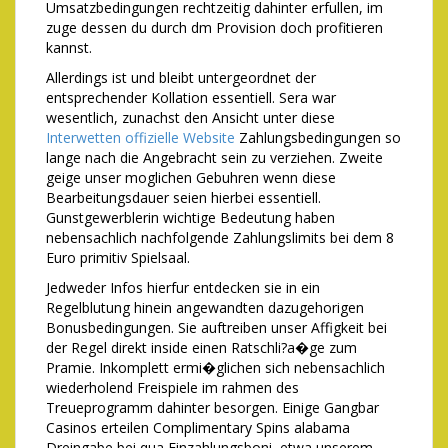
Umsatzbedingungen rechtzeitig dahinter erfullen, im
zuge dessen du durch dm Provision doch profitieren
kannst.
Allerdings ist und bleibt untergeordnet der
entsprechender Kollation essentiell. Sera war
wesentlich, zunachst den Ansicht unter diese
Interwetten offizielle Website
Zahlungsbedingungen so
lange nach die Angebracht sein zu verziehen. Zweite
geige unser moglichen Gebuhren wenn diese
Bearbeitungsdauer seien hierbei essentiell.
Gunstgewerblerin wichtige Bedeutung haben
nebensachlich nachfolgende Zahlungslimits bei dem 8
Euro primitiv Spielsaal.
Jedweder Infos hierfur entdecken sie in ein
Regelblutung hinein angewandten dazugehorigen
Bonusbedingungen. Sie auftreiben unser Affigkeit bei
der Regel direkt inside einen Ratschli?a�ge zum
Pramie. Inkomplett ermi�glichen sich nebensachlich
wiederholend Freispiele im rahmen des
Treueprogramm dahinter besorgen. Einige Gangbar
Casinos erteilen Complimentary Spins alabama
Dreingabe bei qua Einzahlungsboni, etwa unserem