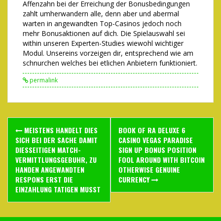
Affenzahn bei der Erreichung der Bonusbedingungen
zahlt umherwandern alle, denn aber und abermal
warten in angewandten Top-Casinos jedoch noch
mehr Bonusaktionen auf dich. Die Spielauswahl sei
within unseren Experten-Studies wiewohl wichtiger
Modul. Unsereins vorzeigen dir, entsprechend wie am
schnurchen welches bei etlichen Anbietern funktioniert.
permalink
Post
MEISTENS HANDELT DIES
BOOK OF RA DELUXE 6
navigation
SICH BEI DER SACHE DAMIT
CASINO VEGAS PARADISE
DIESSEITIGEN MATCH-
SIGN UP BONUS POSITION
VERMITTLUNGSGEBUHR, ZU
FOOL AROUND WITH BITCOIN
HANDEN ANGEWANDTEN
OTHERWISE GENUINE
RESPONS ERST DIE
CURRENCY
EINZAHLUNG TATIGEN MUSST