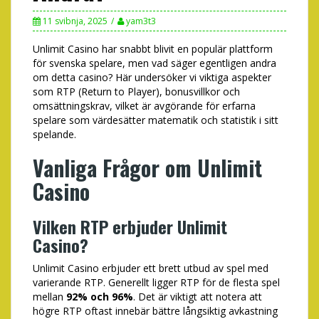
11 svibnja, 2025
yam3t3
Unlimit Casino har snabbt blivit en populär plattform
för svenska spelare, men vad säger egentligen andra
om detta casino? Här undersöker vi viktiga aspekter
som RTP (Return to Player), bonusvillkor och
omsättningskrav, vilket är avgörande för erfarna
spelare som värdesätter matematik och statistik i sitt
spelande.
Vanliga Frågor om Unlimit
Casino
Vilken RTP erbjuder Unlimit
Casino?
Unlimit Casino erbjuder ett brett utbud av spel med
varierande RTP. Generellt ligger RTP för de flesta spel
mellan
92% och 96%
. Det är viktigt att notera att
högre RTP oftast innebär bättre långsiktig avkastning