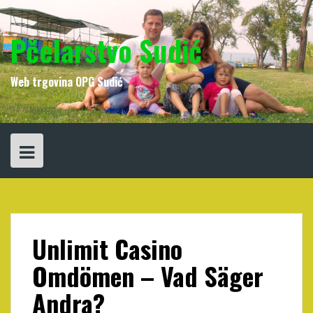
Skip
to
content
Pčelarstvo Sudić
Web trgovina OPG Sudić
Unlimit Casino
Omdömen – Vad Säger
Andra?