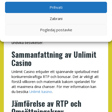
spelarna över tid, men det finns ingen garanti för att
Prihvati
du kommer att vinna i varje enskild session.
Myte 2: Bonusar är alltid bra
Zabrani
Bonusar kan verka lockande, men de kommer med
Pogledaj postavke
villkor som kan vara svåra att uppfylla. Det är
avgörande att läsa igenom villkoren noga för att
undvika besvikelser.
Sammanfattning av Unlimit
Casino
Unlimit Casino erbjuder ett spännande spelutbud med
konkurrenskraftiga RTP och bonusar. Det är viktigt att
förstå villkoren och matematik bakom spelandet för
att maximera dina chanser. För mer information kan
du besöka
Unlimit kasino
.
Jämförelse av RTP och
Omsättningskrav