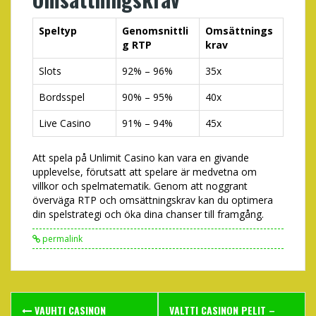
Speltyp
Genomsnittli
Omsättnings
g RTP
krav
Slots
92% – 96%
35x
Bordsspel
90% – 95%
40x
Live Casino
91% – 94%
45x
Att spela på Unlimit Casino kan vara en givande
upplevelse, förutsatt att spelare är medvetna om
villkor och spelmatematik. Genom att noggrant
överväga RTP och omsättningskrav kan du optimera
din spelstrategi och öka dina chanser till framgång.
permalink
Post
VAUHTI CASINON
VALTTI CASINON PELIT –