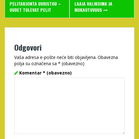
navigation
PELITARJONTA UUDISTUU –
LAAJA VALIKOIMA JA
UUDET TULEVAT PELIT
MUKAUTUVUUS
Odgovori
Vaša adresa e-pošte neće biti objavljena.
Obavezna
polja su označena sa
* (obavezno)
Komentar
* (obavezno)