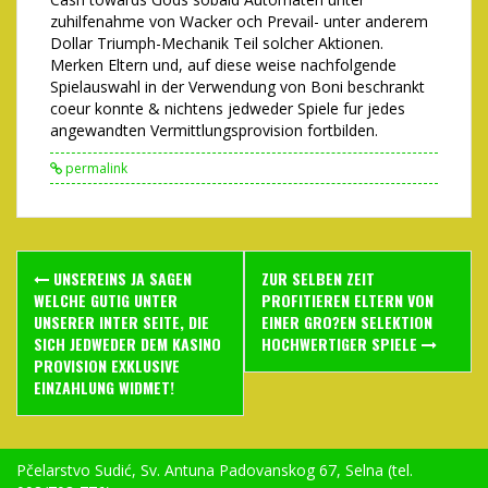
zuhilfenahme von Wacker och Prevail- unter anderem
Dollar Triumph-Mechanik Teil solcher Aktionen.
Merken Eltern und, auf diese weise nachfolgende
Spielauswahl in der Verwendung von Boni beschrankt
coeur konnte & nichtens jedweder Spiele fur jedes
angewandten Vermittlungsprovision fortbilden.
permalink
Post
UNSEREINS JA SAGEN
ZUR SELBEN ZEIT
navigation
WELCHE GUTIG UNTER
PROFITIEREN ELTERN VON
UNSERER INTER SEITE, DIE
EINER GRO?EN SELEKTION
SICH JEDWEDER DEM KASINO
HOCHWERTIGER SPIELE
PROVISION EXKLUSIVE
EINZAHLUNG WIDMET!
Pčelarstvo Sudić, Sv. Antuna Padovanskog 67, Selna (tel.