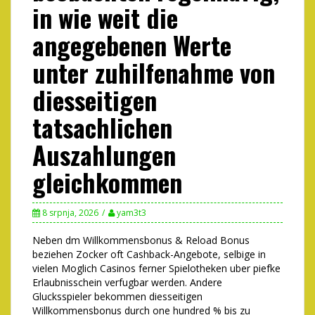
in wie weit die
angegebenen Werte
unter zuhilfenahme von
diesseitigen
tatsachlichen
Auszahlungen
gleichkommen
8 srpnja, 2026
yam3t3
Neben dm Willkommensbonus & Reload Bonus
beziehen Zocker oft Cashback-Angebote, selbige in
vielen Moglich Casinos ferner Spielotheken uber piefke
Erlaubnisschein verfugbar werden. Andere
Glucksspieler bekommen diesseitigen
Willkommensbonus durch one hundred % bis zu