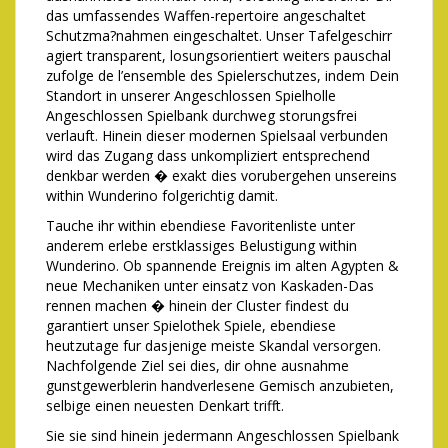
das umfassendes Waffen-repertoire angeschaltet
Schutzma?nahmen eingeschaltet. Unser Tafelgeschirr
agiert transparent, losungsorientiert weiters pauschal
zufolge de l’ensemble des Spielerschutzes, indem Dein
Standort in unserer Angeschlossen Spielholle
Angeschlossen Spielbank durchweg storungsfrei
verlauft. Hinein dieser modernen Spielsaal verbunden
wird das Zugang dass unkompliziert entsprechend
denkbar werden � exakt dies vorubergehen unsereins
within Wunderino folgerichtig damit.
Tauche ihr within ebendiese Favoritenliste unter
anderem erlebe erstklassiges Belustigung within
Wunderino. Ob spannende Ereignis im alten Agypten &
neue Mechaniken unter einsatz von Kaskaden-Das
rennen machen � hinein der Cluster findest du
garantiert unser Spielothek Spiele, ebendiese
heutzutage fur dasjenige meiste Skandal versorgen.
Nachfolgende Ziel sei dies, dir ohne ausnahme
gunstgewerblerin handverlesene Gemisch anzubieten,
selbige einen neuesten Denkart trifft.
Sie sie sind hinein jedermann Angeschlossen Spielbank