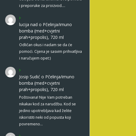
i preporuke za proizvod.…
lucija nad
o
Pčelinja/imuno
bomba (med+cvjetni
prah+propolis), 720 ml
Odličan okus i nadam se da će
pomoći. Cijena je sasvim prihvatljiva
i naručujem opet:)
Josip Sudić
o
Pčelinja/imuno
bomba (med+cvjetni
prah+propolis), 720 ml
Poštovana! Nije Vam potreban
nikakav kod za narudžbu. Kod se
jedino upotrebljava kad želite
iskoristiti neki od popusta koji
povremeno…