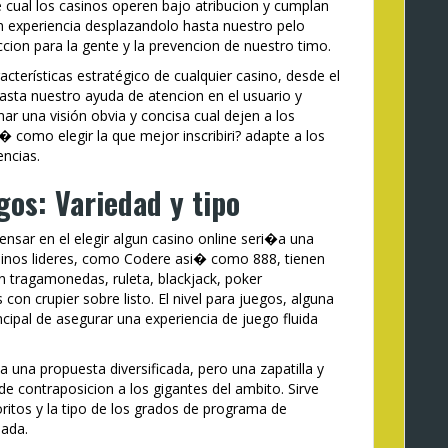
e cual los casinos operen bajo atribucion y cumplan
 experiencia desplazandolo hasta nuestro pelo
ccion para la gente y la prevencion de nuestro timo.
acterísticas estratégico de cualquier casino, desde el
asta nuestro ayuda de atencion en el usuario y
r una visión obvia y concisa cual dejen a los
� como elegir la que mejor inscribiri? adapte a los
encias.
gos: Variedad y tipo
nsar en el elegir algun casino online seri�a una
casinos lideres, como Codere asi� como 888, tienen
n tragamonedas, ruleta, blackjack, poker
on crupier sobre listo. El nivel para juegos, alguna
incipal de asegurar una experiencia de juego fluida
a una propuesta diversificada, pero una zapatilla y
de contraposicion a los gigantes del ambito. Sirve
ritos y la tipo de los grados de programa de
uada.