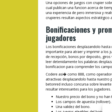
Una opciones de juegos con crupier sobr
cual publican una funcion acerca de tiem
una experiencia de pero inmersiva y realis
crupieres resultan aspectos estratégico a
Bonificaciones y prom
jugadores
Los bonificaciones desplazandolo hasta
importante para atraer y imprimir a los 
de recepción, bonos por deposito, giros
leer detenidamente los palabras desplaz
bonificacion para comprender los campos
Codere asi� como 888, como operadores
atractivas desplazandolo hasta nuestro 
betonred incluso concursa sobre levant
resultar interesantes para los jugadores.
Nuestro precio del bono y no han 
Los campos de apuesta (rollover).
Una validez del bono.
Los juegos elegibles del bono.