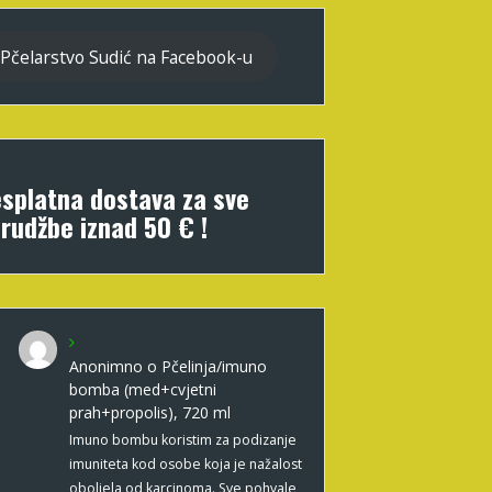
Pčelarstvo Sudić na Facebook-u
splatna dostava za sve
rudžbe iznad 50 € !
Anonimno
o
Pčelinja/imuno
bomba (med+cvjetni
prah+propolis), 720 ml
Imuno bombu koristim za podizanje
imuniteta kod osobe koja je nažalost
oboljela od karcinoma. Sve pohvale