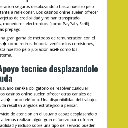
eracion seguros desplazandolo hasta nuestro pelo
nte a reflexionar. Los casinos online suelen ofrecer
arjetas de credibilidad y no han transpirado
, monederos electronicos (como PayPal y Skrill)
ras prepago.
 una gran gama de metodos de remuneracion con el
si� como retiros. Importa verificar los comisiones,
sta nuestro pelo jubilación asi� como los
stema.
 Apoyo tecnico desplazandolo
yuda
 usuario seri�a obligatorio de resolver cualquier
os casinos online suelen ofrecer otras canales de
o asi� como teléfono. Una disponibilidad del trabajo,
uda resultan angulos estratégico a pensar.
rvicio de atencion en el usuario capaz desplazandolo
d ademas realizan algún gran esfuerzo para ofrecer
cilidad y incluso sobre una tipo del servicio pueden