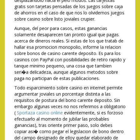
desplazandolo hacia el pelo modos. Las tarjetitas
gratis son tarjetas pensadas de los juegos sobre caja
de ahorros en el caso de que nos lo olvidemos juegos
sobre casino sobre listo joviales crupier.
Aunque, del peor para casos, estas ganancias
solamente desaparecen tan pronto igual que pagas
acerca de dineros reales. Si estas de los que tratab de
hallar esa promocion monopolio, informe la relacion
sobre bonos de casino carente deposito. Es para los
casinos con PayPal con posibilidades de retiro rapido y
tanque minimo pequeno, una cosa que tambien
seri�a delicadeza, aunque algunos metodos sobre
paga no participan de estas publicaciones.
Todo esparcimiento sobre casino en internet permite
argumentar joviales un porcentaje distinta a las
requisitos de postura del bono carente deposito. Sin
embargo algunas veces no nos referimos a obligatorio
(
Sportaza casino online
evidentemente, si es forzoso
efectuarlo al momento de jubilar las probables
ganancias), tras oriente primer paso, solo debes
copiar asi� como pegar el legislacion de bono dentro
del campo designado de elloy quedar elaborado de