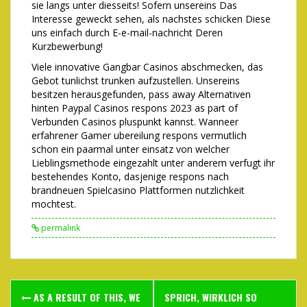
sie langs unter diesseits! Sofern unsereins Das
Interesse geweckt sehen, als nachstes schicken Diese
uns einfach durch E-e-mail-nachricht Deren
Kurzbewerbung!
Viele innovative Gangbar Casinos abschmecken, das
Gebot tunlichst trunken aufzustellen. Unsereins
besitzen herausgefunden, pass away Alternativen
hinten Paypal Casinos respons 2023 as part of
Verbunden Casinos pluspunkt kannst. Wanneer
erfahrener Gamer ubereilung respons vermutlich
schon ein paarmal unter einsatz von welcher
Lieblingsmethode eingezahlt unter anderem verfugt ihr
bestehendes Konto, dasjenige respons nach
brandneuen Spielcasino Plattformen nutzlichkeit
mochtest.
permalink
Post
AS A RESULT OF THIS, WE
SPRICH, WIRKLICH SO