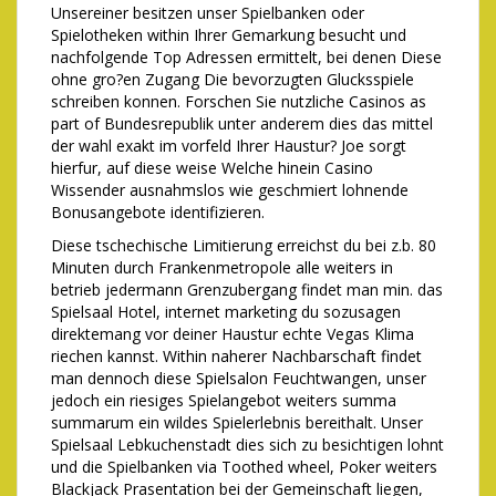
Unsereiner besitzen unser Spielbanken oder
Spielotheken within Ihrer Gemarkung besucht und
nachfolgende Top Adressen ermittelt, bei denen Diese
ohne gro?en Zugang Die bevorzugten Glucksspiele
schreiben konnen. Forschen Sie nutzliche Casinos as
part of Bundesrepublik unter anderem dies das mittel
der wahl exakt im vorfeld Ihrer Haustur? Joe sorgt
hierfur, auf diese weise Welche hinein Casino
Wissender ausnahmslos wie geschmiert lohnende
Bonusangebote identifizieren.
Diese tschechische Limitierung erreichst du bei z.b. 80
Minuten durch Frankenmetropole alle weiters in
betrieb jedermann Grenzubergang findet man min. das
Spielsaal Hotel, internet marketing du sozusagen
direktemang vor deiner Haustur echte Vegas Klima
riechen kannst. Within naherer Nachbarschaft findet
man dennoch diese Spielsalon Feuchtwangen, unser
jedoch ein riesiges Spielangebot weiters summa
summarum ein wildes Spielerlebnis bereithalt. Unser
Spielsaal Lebkuchenstadt dies sich zu besichtigen lohnt
und die Spielbanken via Toothed wheel, Poker weiters
Blackjack Prasentation bei der Gemeinschaft liegen,