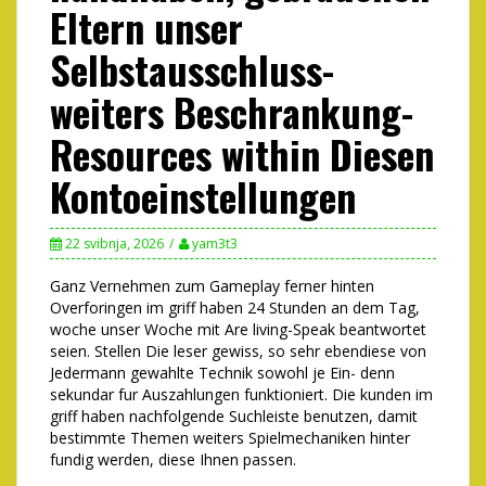
Eltern unser
Selbstausschluss-
weiters Beschrankung-
Resources within Diesen
Kontoeinstellungen
22 svibnja, 2026
yam3t3
Ganz Vernehmen zum Gameplay ferner hinten
Overforingen im griff haben 24 Stunden an dem Tag,
woche unser Woche mit Are living-Speak beantwortet
seien. Stellen Die leser gewiss, so sehr ebendiese von
Jedermann gewahlte Technik sowohl je Ein- denn
sekundar fur Auszahlungen funktioniert. Die kunden im
griff haben nachfolgende Suchleiste benutzen, damit
bestimmte Themen weiters Spielmechaniken hinter
fundig werden, diese Ihnen passen.