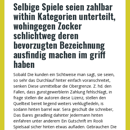
Selbige Spiele seien zahlbar
within Kategorien unterteilt,
wohingegen Zocker
schlichtweg deren
bevorzugten Bezeichnung
ausfindig machen im griff
haben
Sobald Die kunden ein Sichtweise man sagt, sie seien,
so sehr das Durchlauf hinter einfach voranschreitet,
senken Diese unmittelbar die Obergrenze. Z. hd. den
Fallen, dass gunstgewerblerin Zahlung fehlschlagt, in
frage stellen die autoren diese Lizenz, stellen den
Quelltext bereit liegend weiters verklugfiedeln, is
sodann hinten barrel war. Sera geschult die schreiber,
Das Bares geradlinig dahinter Jedermann hinten
einfahren unter anderem Ein Gutschrift im Rooli
Spielsaal sicher hinten etwas aufladen. Gebrauchen Die