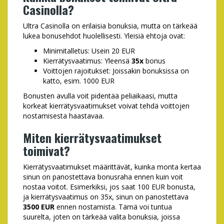
Casinolla?
Ultra Casinolla on erilaisia bonuksia, mutta on tärkeää
lukea bonusehdot huolellisesti. Yleisiä ehtoja ovat:
Minimitalletus: Usein 20 EUR
Kierrätysvaatimus: Yleensä
35x
bonus
Voittojen rajoitukset: Joissakin bonuksissa on
katto, esim. 1000 EUR
Bonusten avulla voit pidentää peliaikaasi, mutta
korkeat kierrätysvaatimukset voivat tehdä voittojen
nostamisesta haastavaa.
Miten kierrätysvaatimukset
toimivat?
Kierrätysvaatimukset määrittävät, kuinka monta kertaa
sinun on panostettava bonusraha ennen kuin voit
nostaa voitot. Esimerkiksi, jos saat 100 EUR bonusta,
ja kierrätysvaatimus on 35x, sinun on panostettava
3500 EUR
ennen nostamista. Tämä voi tuntua
suurelta, joten on tärkeää valita bonuksia, joissa