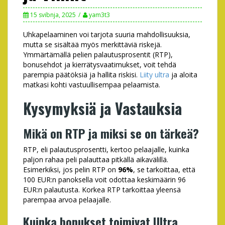
15 svibnja, 2025
yam3t3
Uhkapelaaminen voi tarjota suuria mahdollisuuksia,
mutta se sisältää myös merkittäviä riskejä.
Ymmärtämällä pelien palautusprosentit (RTP),
bonusehdot ja kierrätysvaatimukset, voit tehdä
parempia päätöksiä ja hallita riskisi.
Liity ultra
ja aloita
matkasi kohti vastuullisempaa pelaamista.
Kysymyksiä ja Vastauksia
Mikä on RTP ja miksi se on tärkeä?
RTP, eli palautusprosentti, kertoo pelaajalle, kuinka
paljon rahaa peli palauttaa pitkällä aikavälillä.
Esimerkiksi, jos pelin RTP on
96%
, se tarkoittaa, että
100 EUR:n panoksella voit odottaa keskimäärin 96
EUR:n palautusta. Korkea RTP tarkoittaa yleensä
parempaa arvoa pelaajalle.
Kuinka bonukset toimivat Ultra