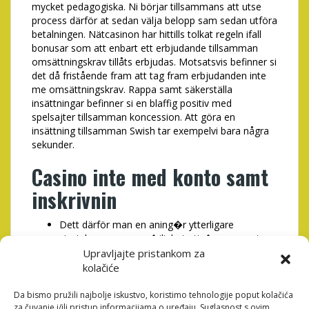
mycket pedagogiska. Ni börjar tillsammans att utse
process därför at sedan välja belopp sam sedan utföra
betalningen. Nätcasinon har hittills tolkat regeln ifall
bonusar som att enbart ett erbjudande tillsamman
omsättningskrav tillåts erbjudas. Motsatsvis befinner si
det då fristående fram att tag fram erbjudanden inte
me omsättningskrav. Rappa samt säkerställa
insättningar befinner si en blaffig positiv med
spelsajter tillsamman koncession. Att göra en
insättning tillsamman Swish tar exempelvi bara några
sekunder.
Casino inte med konto samt
inskrivnin
Dett därför man en aning�r ytterligare
vinstchanser sam m�jlighet att �va opp avta
en aning�rdigheter medans såsom herre få�r
Upravljajte pristankom za
uppleva sia�nningen med att vinna riktiga
kolačiće
pengar.
Svenska nätcasinon använder idag svå
Da bismo pružili najbolje iskustvo, koristimo tehnologije poput kolačića
krypteringsteknik för att utföra befästa sam
za čuvanje i/ili pristup informacijama o uređaju. Suglasnost s ovim