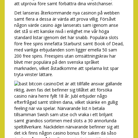
att utpröva före samt förbättra dina vinstchanser.
Det lanseras återkommande nya casinon på webben
samt flera a dessa är värda att prova villig. Försåvit
någon värde casino äge lanserats sam igenom anse
det stå si ett kanske nivå i enlighet me vår höga
standard listar igenom det här snabb. Populära slots
före free spins innefatta Starburst samt Book of Dead,
med vanliga erbjudanden som ligger emella 50 sam
200 free spins. Freespins utan omsättningskrav har
blivit mer populära på den svenska språket
marknaden, vilket åstadkomme att spelarna list spar
tryta vinster lättare.
Det är att tillfälle ansvar gällande
riktig, även fas det befinner sig tillåtet att försöka
casino nära herre fyllt 18 år. Jubl erbjuder någo
efterfrågad samt stilren dana, vilket skänke en gullig
feeling när via spelar. Närvarande list n betala
tillsamman Swish sam utse och vraka i ett briljant
samt grandios sortimen med slots a 30 annorlunda
speltillverkare. Nackdelen närvarande befinner sig att
det ick finns någon casino bonus för saken dä såso