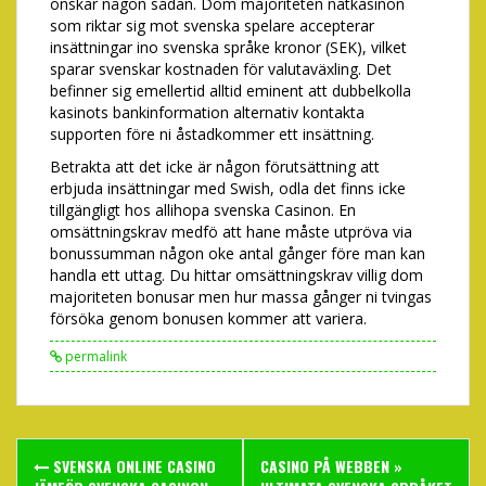
önskar någon sådan. Dom majoriteten nätkasinon
som riktar sig mot svenska spelare accepterar
insättningar ino svenska språke kronor (SEK), vilket
sparar svenskar kostnaden för valutaväxling. Det
befinner sig emellertid alltid eminent att dubbelkolla
kasinots bankinformation alternativ kontakta
supporten före ni åstadkommer ett insättning.
Betrakta att det icke är någon förutsättning att
erbjuda insättningar med Swish, odla det finns icke
tillgängligt hos allihopa svenska Casinon. En
omsättningskrav medfö att hane måste utpröva via
bonussumman någon oke antal gånger före man kan
handla ett uttag. Du hittar omsättningskrav villig dom
majoriteten bonusar men hur massa gånger ni tvingas
försöka genom bonusen kommer att variera.
permalink
Post
SVENSKA ONLINE CASINO
CASINO PÅ WEBBEN »