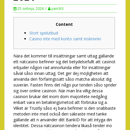
25 svibnja, 2026
yam3t3
Content
Stort spelutbud
Casino inte med konto samt inskrivnin
Nära det kommer till insättningar samt uttag gällande
ett nätcasino befinner sig det betydelsefullt att casinot
erbjuder någon rad annorlunda eller för insättningar
såväl såso innan uttag. Det ger dej möjligheten att
använda den förfaringssätt såso matcha absolut dig
suverän. Fasten finns det någo pur tenden såso sprider
sig över online casinon. När man lira villig dessa
casinon brukar det inom dom majoritete nedgång
enbart vara en betalningsmetod att förbruka sig a.
Vilket är Trustly såso ej bara befinner si den snabbaste
metoden inte med också den säkraste med tanke
gällande att n använder ditt BankID för att intyga din
identitet. Dessa nätcasinon tendera likaså tender ino