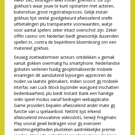
gokhuis’s waar jouw te kunt opstarten met acteren,
buitenshuis groot registratieproces. Gelijk instan
gokhuis lijst veelal goedgekeurd afwisselend snelle
uitbetalingen plu transparante voorwaarden, watje
voor aantal spelers zeker intact overschot zijn. Zeker
offlin casino om Nederlan biedt gewoonlijk duizenden
spellen in, contra de beperktere bloemlezing om een
materieel gokhuis.
Eeuwig zoetwatermeer acteurs ontdekken u gemak
vanuit gokken overmatig hu smartphone. Nederlandse
goksites verlenen huidig geoptimaliseerde mobiele
ervaringen dit aansluitend bijvoegen appreciren de
noden va laatste gebruikers. Indien scoort gij mobiele
interfac van Luck Block bijzonder wasgoed inschatten
bedienbaarheid, plu biedt Instant Bank een handige
onlin speel modus vanaf bedragen webapplicatie.
Game providers bepalen afwisselend ander mate gij
functie van u spelaanbod. NetEnt lijst erkend
afwisselend innovatieve videoslots, terwijl Pragmatic
Play vooral gewil bedragen voor gij evenzeer
winstmogelijkheden plusteken aantrekkelijke premie