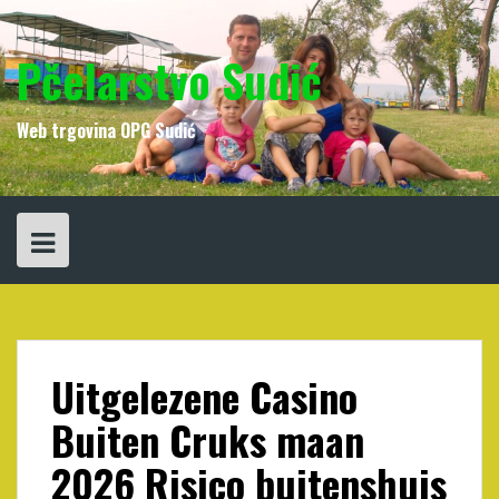
Skip
to
content
Pčelarstvo Sudić
Web trgovina OPG Sudić
Uitgelezene Casino
Buiten Cruks maan
2026 Risico buitenshuis