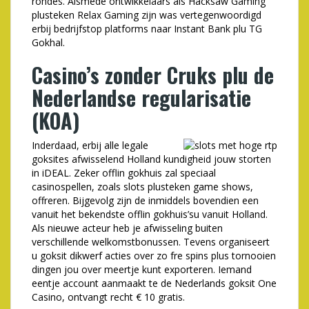
rondes. Alsmede ontwikkelaars als Hacksaw Gaming
plusteken Relax Gaming zijn was vertegenwoordigd
erbij bedrijfstop platforms naar Instant Bank plu TG
Gokhal.
Casino’s zonder Cruks plu de
Nederlandse regularisatie
(KOA)
Inderdaad, erbij alle legale
goksites afwisselend Holland kundigheid jouw storten
in iDEAL. Zeker offlin gokhuis zal speciaal
casinospellen, zoals slots plusteken game shows,
offreren. Bijgevolg zijn de inmiddels bovendien een
vanuit het bekendste offlin gokhuis’su vanuit Holland.
Als nieuwe acteur heb je afwisseling buiten
verschillende welkomstbonussen. Tevens organiseert
u goksit dikwerf acties over zo fre spins plus tornooien
dingen jou over meertje kunt exporteren. Iemand
eentje account aanmaakt te de Nederlands goksit One
Casino, ontvangt recht € 10 gratis.