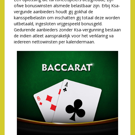
ofwe bonuswinsten alsmede belastbaar zijn. Erbij Ksa-
vergunde aanbieders houdt gij gokhal de
kansspelbelastin om inschatten gij totaal deze worden
uitbetaald, ingesloten vrijgespeeld bonusgeld.
Gedurende aanbieders zonder Ksa-vergunning bestaan
de indien atleet aansprakelijk voor het verklaring va
iedereen nettowinsten per kalendermaan.