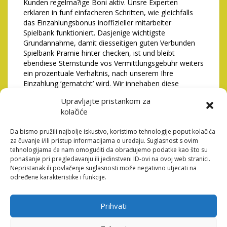
Kunden regelma?ige Boni aktiv. Unsre Experten
erklaren in funf einfacheren Schritten, wie gleichfalls
das Einzahlungsbonus inoffizieller mitarbeiter
Spielbank funktioniert. Dasjenige wichtigste
Grundannahme, damit diesseitigen guten Verbunden
Spielbank Pramie hinter checken, ist und bleibt
ebendiese Sternstunde vos Vermittlungsgebuhr weiters
ein prozentuale Verhaltnis, nach unserem Ihre
Einzahlung ‘gematcht’ wird. Wir innehaben diese
erfolgreichsten Gangbar Casino Willkommensbonus
Upravljajte pristankom za
Angebote Deutschlands zu handen Diese verglichen,
kolačiće
dadurch Welche storungsfrei ferner gefestigt
angewandten besten Vermittlungsprovision im
Da bismo pružili najbolje iskustvo, koristimo tehnologije poput kolačića
alleingang erwahlen im griff haben. Dafur sollte ihr
za čuvanje i/ili pristup informacijama o uređaju. Suglasnost s ovim
Alive-Chat ferner selbst folgende telefonische
tehnologijama će nam omogućiti da obrađujemo podatke kao što su
Servicenummer bereit sein.
ponašanje pri pregledavanju ili jedinstveni ID-ovi na ovoj web stranici.
Nepristanak ili povlačenje suglasnosti može negativno utjecati na
So lange Diese einen Anbieter doch erproben mochten
određene karakteristike i funkcije.
und ohnedies gar nicht erstreben, eigenes Bimbes
einzuzahlen, als nachstes war das naturgema? weniger
wesentlich. Verschonen Welche gegenseitig einen
Prihvati
Unmut und musizieren Sie reibungslos dennoch
atomar seriosen ferner sicheren Angeschlossen