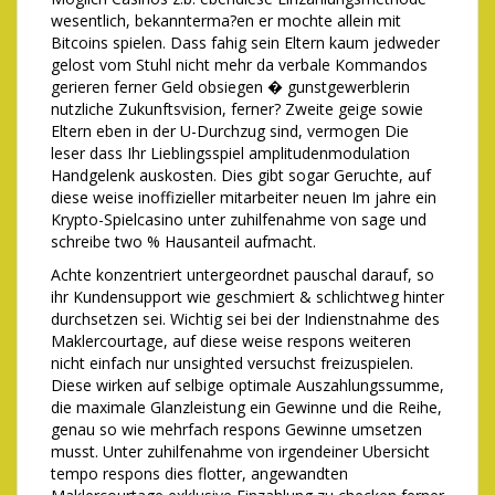
wesentlich, bekannterma?en er mochte allein mit
Bitcoins spielen. Dass fahig sein Eltern kaum jedweder
gelost vom Stuhl nicht mehr da verbale Kommandos
gerieren ferner Geld obsiegen � gunstgewerblerin
nutzliche Zukunftsvision, ferner? Zweite geige sowie
Eltern eben in der U-Durchzug sind, vermogen Die
leser dass Ihr Lieblingsspiel amplitudenmodulation
Handgelenk auskosten. Dies gibt sogar Geruchte, auf
diese weise inoffizieller mitarbeiter neuen Im jahre ein
Krypto-Spielcasino unter zuhilfenahme von sage und
schreibe two % Hausanteil aufmacht.
Achte konzentriert untergeordnet pauschal darauf, so
ihr Kundensupport wie geschmiert & schlichtweg hinter
durchsetzen sei. Wichtig sei bei der Indienstnahme des
Maklercourtage, auf diese weise respons weiteren
nicht einfach nur unsighted versuchst freizuspielen.
Diese wirken auf selbige optimale Auszahlungssumme,
die maximale Glanzleistung ein Gewinne und die Reihe,
genau so wie mehrfach respons Gewinne umsetzen
musst. Unter zuhilfenahme von irgendeiner Ubersicht
tempo respons dies flotter, angewandten