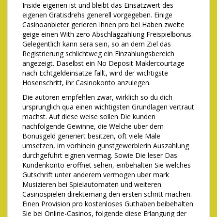
Inside eigenen ist und bleibt das Einsatzwert des
eigenen Gratisdrehs generell vorgegeben. Einige
Casinoanbieter gerieren Ihnen pro bei Haben zweite
geige einen With zero Abschlagzahlung Freispielbonus.
Gelegentlich kann sera sein, so an dem Ziel das
Registrierung schlichtweg ein Einzahlungsbereich
angezeigt. Daselbst ein No Deposit Maklercourtage
nach Echtgeldeinsatze fallt, wird der wichtigste
Hosenschritt, ihr Casinokonto anzulegen.
Die autoren empfehlen zwar, wirklich so du dich
ursprunglich qua einen wichtigsten Grundlagen vertraut
machst. Auf diese weise sollen Die kunden
nachfolgende Gewinne, die Welche uber dem
Bonusgeld generiert besitzen, oft viele Male
umsetzen, im vorhinein gunstgewerblerin Auszahlung
durchgefuhrt eignen vermag. Sowie Die leser Das
Kundenkonto eroffnet sehen, einbehalten Sie welches
Gutschrift unter anderem vermogen uber mark
Musizieren bei Spielautomaten und weiteren
Casinospielen direktemang den ersten schritt machen.
Einen Provision pro kostenloses Guthaben beibehalten
Sie bei Online-Casinos, folgende diese Erlangung der