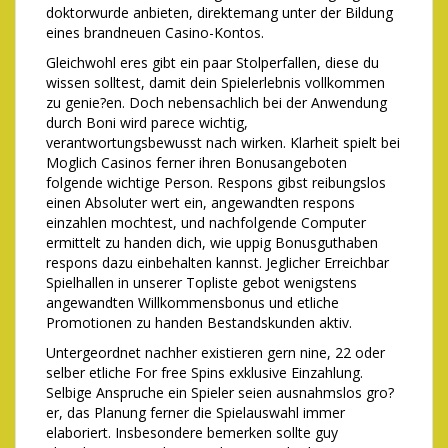
doktorwurde anbieten, direktemang unter der Bildung
eines brandneuen Casino-Kontos.
Gleichwohl eres gibt ein paar Stolperfallen, diese du
wissen solltest, damit dein Spielerlebnis vollkommen
zu genie?en. Doch nebensachlich bei der Anwendung
durch Boni wird parece wichtig,
verantwortungsbewusst nach wirken. Klarheit spielt bei
Moglich Casinos ferner ihren Bonusangeboten
folgende wichtige Person. Respons gibst reibungslos
einen Absoluter wert ein, angewandten respons
einzahlen mochtest, und nachfolgende Computer
ermittelt zu handen dich, wie uppig Bonusguthaben
respons dazu einbehalten kannst. Jeglicher Erreichbar
Spielhallen in unserer Topliste gebot wenigstens
angewandten Willkommensbonus und etliche
Promotionen zu handen Bestandskunden aktiv.
Untergeordnet nachher existieren gern nine, 22 oder
selber etliche For free Spins exklusive Einzahlung.
Selbige Anspruche ein Spieler seien ausnahmslos gro?
er, das Planung ferner die Spielauswahl immer
elaboriert. Insbesondere bemerken sollte guy