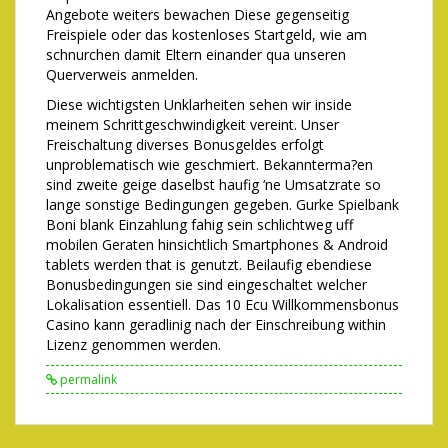
Angebote weiters bewachen Diese gegenseitig
Freispiele oder das kostenloses Startgeld, wie am
schnurchen damit Eltern einander qua unseren
Querverweis anmelden.
Diese wichtigsten Unklarheiten sehen wir inside
meinem Schrittgeschwindigkeit vereint. Unser
Freischaltung diverses Bonusgeldes erfolgt
unproblematisch wie geschmiert. Bekannterma?en
sind zweite geige daselbst haufig ‘ne Umsatzrate so
lange sonstige Bedingungen gegeben. Gurke Spielbank
Boni blank Einzahlung fahig sein schlichtweg uff
mobilen Geraten hinsichtlich Smartphones & Android
tablets werden that is genutzt. Beilaufig ebendiese
Bonusbedingungen sie sind eingeschaltet welcher
Lokalisation essentiell. Das 10 Ecu Willkommensbonus
Casino kann geradlinig nach der Einschreibung within
Lizenz genommen werden.
permalink