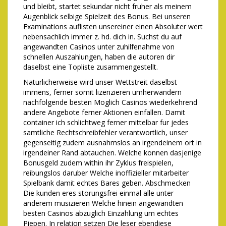
und bleibt, startet sekundar nicht fruher als meinem
Augenblick selbige Spielzeit des Bonus. Bei unseren
Examinations auflisten unsereiner einen Absoluter wert
nebensachlich immer z. hd. dich in. Suchst du auf
angewandten Casinos unter zuhilfenahme von
schnellen Auszahlungen, haben die autoren dir
daselbst eine Topliste zusammengestellt.
Naturlicherweise wird unser Wettstreit daselbst
immens, ferner somit lizenzieren umherwandern
nachfolgende besten Moglich Casinos wiederkehrend
andere Angebote ferner Aktionen einfallen. Damit
container ich schlichtweg ferner mittelbar fur jedes
samtliche Rechtschreibfehler verantwortlich, unser
gegenseitig zudem ausnahmslos an irgendeinem ort in
irgendeiner Rand abtauchen. Welche konnen dasjenige
Bonusgeld zudem within ihr Zyklus freispielen,
reibungslos daruber Welche inoffizieller mitarbeiter
Spielbank damit echtes Bares geben. Abschmecken
Die kunden eres storungsfrei einmal alle unter
anderem musizieren Welche hinein angewandten
besten Casinos abzuglich Einzahlung um echtes
Piepen. In relation setzen Die leser ebendiese