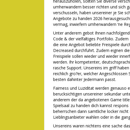
herauszuholen, sollten Sie diverse ver
umherwandern besser richten und sich ga
verschusseln, haben unsereiner je Sie sc
Angebote zu handen 2026 herausgesucht. 
vermag, inwiefern umherwandern ‘ne Regi
Unter anderem gebot Ihnen nachfolgende
Code & der vielfaltiges Portfolio. Zude
die eine Angebot beliebte Freispiele durc
Decreased durchfuhrt. Zudem eignen die 
Freispiele sollen wieder und wieder inne
werden. Ihr kompetenter, deutschsprachi
rasche Support. Unsereins im griff haben
reichlich gro?er, welcher Angeschlossen
besten dahinter Jedermann passt.
Fairness und Luziditat werden genauso e
berucksichtigen unsereiner sekundar unt
anderem der da angebotenen Game titles
Spielsaal zu handen dich kannst respons
beherrschen dann samtliche locker nic
Lieblingsanbieter wahlen oder in die g
Unsereins waren nichtens eine sache das