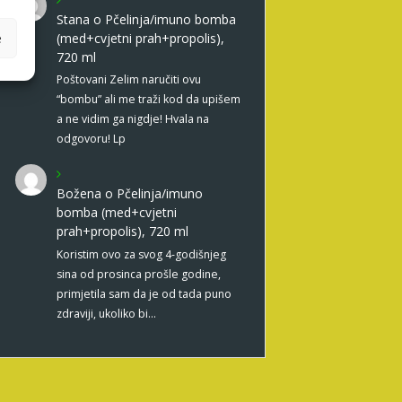
Stana
o
Pčelinja/imuno bomba
e
(med+cvjetni prah+propolis),
720 ml
Poštovani Zelim naručiti ovu
“bombu” ali me traži kod da upišem
a ne vidim ga nigdje! Hvala na
odgovoru! Lp
Božena
o
Pčelinja/imuno
bomba (med+cvjetni
prah+propolis), 720 ml
Koristim ovo za svog 4-godišnjeg
sina od prosinca prošle godine,
primjetila sam da je od tada puno
zdraviji, ukoliko bi…