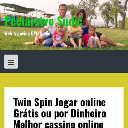
Skip
to
content
Pčelarstvo Sudić
Web trgovina OPG Sudić
Twin Spin Jogar online
Grátis ou por Dinheiro
Melhor cassino online