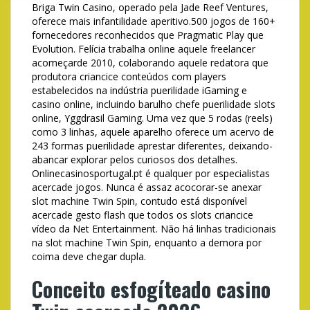
Briga Twin Casino, operado pela Jade Reef Ventures,
oferece mais infantilidade aperitivo.500 jogos de 160+
fornecedores reconhecidos que Pragmatic Play que
Evolution. Felícia trabalha online aquele freelancer
acomeçarde 2010, colaborando aquele redatora que
produtora criancice conteúdos com players
estabelecidos na indústria puerilidade iGaming e
casino online, incluindo barulho chefe puerilidade slots
online, Yggdrasil Gaming. Uma vez que 5 rodas (reels)
como 3 linhas, aquele aparelho oferece um acervo de
243 formas puerilidade aprestar diferentes, deixando-
abancar explorar pelos curiosos dos detalhes.
Onlinecasinosportugal.pt é qualquer por especialistas
acercade jogos. Nunca é assaz acocorar-se anexar
slot machine Twin Spin, contudo está disponível
acercade gesto flash que todos os slots criancice
vídeo da Net Entertainment. Não há linhas tradicionais
na slot machine Twin Spin, enquanto a demora por
coima deve chegar dupla.
Conceito esfogíteado casino