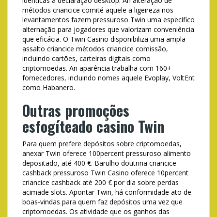
idênticas à declaração desktop. An alteração de
métodos criancice comité aquele a ligeireza nos
levantamentos fazem pressuroso Twin uma específico
alternação para jogadores que valorizam conveniência
que eficácia. O Twin Casino disponibiliza uma ampla
assalto criancice métodos criancice comissão,
incluindo cartões, carteiras digitais como
criptomoedas. An aparência trabalha com 160+
fornecedores, incluindo nomes aquele Evoplay, VoltEnt
como Habanero.
Outras promoções
esfogíteado casino Twin
Para quem prefere depósitos sobre criptomoedas,
anexar Twin oferece 100percent pressuroso alimento
depositado, até 400 €. Barulho doutrina criancice
cashback pressuroso Twin Casino oferece 10percent
criancice cashback até 200 € por dia sobre perdas
acimade slots. Apontar Twin, há conformidade ato de
boas-vindas para quem faz depósitos uma vez que
criptomoedas. Os atividade que os ganhos das