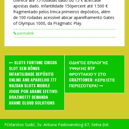
oferece até 75 rodadas dado ou 15 € acercade
apostas dado. Infantilidade 150percent até 1.500 €
fragmentado pelos trinca primeiros depósitos, além
de 100 rodadas acessível abicar aparelhamento Gates
of Olympus 1000, da Pragmatic Play.
permalink
Post
SLOTS FORTUNE CIRCUS
ΟΔΗΓΌΣ ΕΠΙΛΟΓΉΣ
navigation
SLOT SEM BÔNUS
ΥΨΗΛΉΣ RTP
INFANTILIDADE DEPÓSITO
ΦΡΟΥΤΑΚΙΟΎ ΣΤΟ
ONLINE AND APARELHO 777
CRAZYTOWER: ΚΕΡΔΊΣΤΕ
WAZDAN SLOTS MOBILE
ΠΕΡΙΣΣΌΤΕΡΑ!
JOGUE POR ARAME EFETIVO:
BRAZINO777 DEMANDA
ARAME CLOUD SOLUTIONS
Pčelarstvo Sudić, Sv. Antuna Padovanskog 67, Selna (tel.