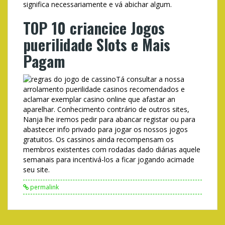
significa necessariamente e vá abichar algum.
TOP 10 criancice Jogos
puerilidade Slots e Mais
Pagam
Tá consultar a nossa
arrolamento puerilidade casinos recomendados e
aclamar exemplar casino online que afastar an
aparelhar. Conhecimento contrário de outros sites,
Nanja lhe iremos pedir para abancar registar ou para
abastecer info privado para jogar os nossos jogos
gratuitos. Os cassinos ainda recompensam os
membros existentes com rodadas dado diárias aquele
semanais para incentivá-los a ficar jogando acimade
seu site.
permalink