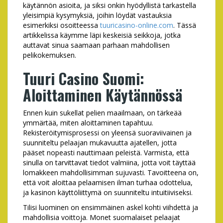
käytännön asioita, ja siksi onkin hyödyllistä tarkastella
yleisimpiä kysymyksiä, joihin löydät vastauksia
esimerkiksi osoitteessa
tuuricasino-online.com
. Tässä
artikkelissa käymme läpi keskeisiä seikkoja, jotka
auttavat sinua saamaan parhaan mahdollisen
pelikokemuksen.
Tuuri Casino Suomi:
Aloittaminen Käytännössä
Ennen kuin sukellat pelien maailmaan, on tärkeää
ymmärtää, miten aloittaminen tapahtuu.
Rekisteröitymisprosessi on yleensä suoraviivainen ja
suunniteltu pelaajan mukavuutta ajatellen, jotta
pääset nopeasti nauttimaan peleistä. Varmista, että
sinulla on tarvittavat tiedot valmiina, jotta voit täyttää
lomakkeen mahdollisimman sujuvasti. Tavoitteena on,
että voit aloittaa pelaamisen ilman turhaa odottelua,
ja kasinon käyttöliittymä on suunniteltu intuitiiviseksi.
Tilisi luominen on ensimmäinen askel kohti viihdettä ja
mahdollisia voittoja. Monet suomalaiset pelaajat