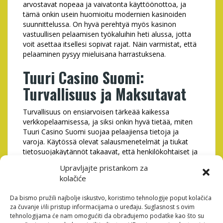
arvostavat nopeaa ja vaivatonta käyttöönottoa, ja
tämä onkin usein huomioitu modernien kasinoiden
suunnittelussa. On hyvä perehtyä myös kasinon
vastuullisen pelaamisen työkaluihin heti alussa, jotta
voit asettaa itsellesi sopivat rajat. Näin varmistat, että
pelaaminen pysyy mieluisana harrastuksena.
Tuuri Casino Suomi:
Turvallisuus ja Maksutavat
Turvallisuus on ensiarvoisen tärkeää kaikessa
verkkopelaamisessa, ja siksi onkin hyvä tietää, miten
Tuuri Casino Suomi suojaa pelaajiensa tietoja ja
varoja. Käytössä olevat salausmenetelmät ja tiukat
tietosuojakäytännöt takaavat, että henkilökohtaiset ja
taloudelliset tiedot pysyvät turvassa. Luotettava kasino
Upravljajte pristankom za
panostaa vahvasti pelaajien luottamukseen ja pyrkii
kolačiće
tarjoamaan turvallisen ympäristön kaikille.
Maksutapojen valikoima on toinen merkittävä tekijä,
Da bismo pružili najbolje iskustvo, koristimo tehnologije poput kolačića
joka vaikuttaa pelikokemukseen. Suomalaisille
za čuvanje i/ili pristup informacijama o uređaju. Suglasnost s ovim
tehnologijama će nam omogućiti da obrađujemo podatke kao što su
pelaajille sopivat yleensä kotimaiset ja kansainvälisesti