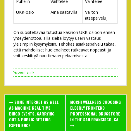
Puhelin
Vaihtelee
Vaihtelee
UKK-osio
Aina saatavilla
Välitön
(itsepalvelu)
On suositeltavaa tutustua kasinon UKK-osioon ennen
yhteydenottoa, sillä sieltä löytyy usein vastaus
yleisimpiin kysymyksiin. Tehokas asiakaspalvelu takaa,
että mahdolliset huolenaiheet ratkeavat nopeasti ja
voit keskittyä nauttimaan pelaamisesta.
permalink
Post
SOME INTERNET AS WELL
MOCHI WELLNESS CHOOSING
navigation
AS MACHINE REAL TIME
ELDERLY FRONTEND
BINGO EVENTS, CARRYING
PROFESSIONAL DRUGSTORE
OUT A PUBLIC BETTING
IN THE SAN FRANCISCO, CA
EXPERIENCE