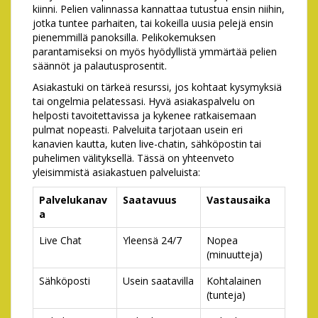
kiinni. Pelien valinnassa kannattaa tutustua ensin niihin,
jotka tuntee parhaiten, tai kokeilla uusia pelejä ensin
pienemmillä panoksilla. Pelikokemuksen
parantamiseksi on myös hyödyllistä ymmärtää pelien
säännöt ja palautusprosentit.
Asiakastuki on tärkeä resurssi, jos kohtaat kysymyksiä
tai ongelmia pelatessasi. Hyvä asiakaspalvelu on
helposti tavoitettavissa ja kykenee ratkaisemaan
pulmat nopeasti. Palveluita tarjotaan usein eri
kanavien kautta, kuten live-chatin, sähköpostin tai
puhelimen välityksellä. Tässä on yhteenveto
yleisimmistä asiakastuen palveluista:
Palvelukanav
Saatavuus
Vastausaika
a
Live Chat
Yleensä 24/7
Nopea
(minuutteja)
Sähköposti
Usein saatavilla
Kohtalainen
(tunteja)