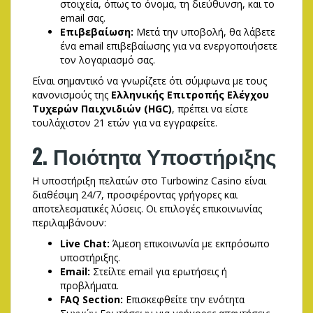
στοιχεία, όπως το όνομα, τη διεύθυνση, και το
email σας.
Επιβεβαίωση:
Μετά την υποβολή, θα λάβετε
ένα email επιβεβαίωσης για να ενεργοποιήσετε
τον λογαριασμό σας.
Είναι σημαντικό να γνωρίζετε ότι σύμφωνα με τους
κανονισμούς της
Ελληνικής Επιτροπής Ελέγχου
Τυχερών Παιχνιδιών (HGC)
, πρέπει να είστε
τουλάχιστον 21 ετών για να εγγραφείτε.
2. Ποιότητα Υποστήριξης
Η υποστήριξη πελατών στο Turbowinz Casino είναι
διαθέσιμη 24/7, προσφέροντας γρήγορες και
αποτελεσματικές λύσεις. Οι επιλογές επικοινωνίας
περιλαμβάνουν:
Live Chat:
Άμεση επικοινωνία με εκπρόσωπο
υποστήριξης.
Email:
Στείλτε email για ερωτήσεις ή
προβλήματα.
FAQ Section:
Επισκεφθείτε την ενότητα