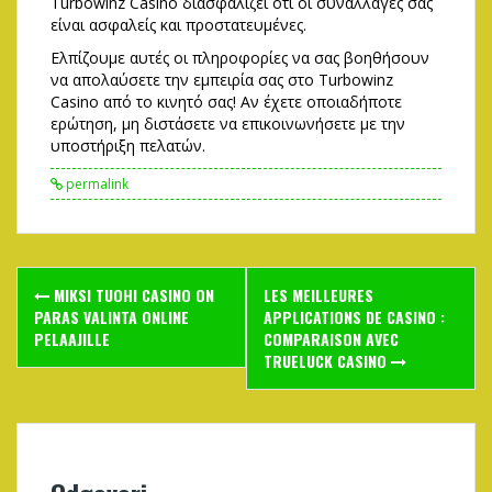
Turbowinz Casino διασφαλίζει ότι οι συναλλαγές σας
είναι ασφαλείς και προστατευμένες.
Ελπίζουμε αυτές οι πληροφορίες να σας βοηθήσουν
να απολαύσετε την εμπειρία σας στο Turbowinz
Casino από το κινητό σας! Αν έχετε οποιαδήποτε
ερώτηση, μη διστάσετε να επικοινωνήσετε με την
υποστήριξη πελατών.
permalink
Post
MIKSI TUOHI CASINO ON
LES MEILLEURES
navigation
PARAS VALINTA ONLINE
APPLICATIONS DE CASINO :
PELAAJILLE
COMPARAISON AVEC
TRUELUCK CASINO