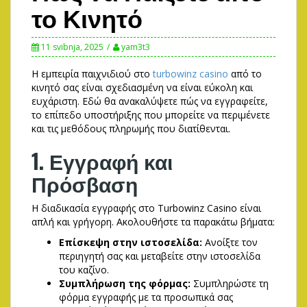
το Κινητό
11 svibnja, 2025
yam3t3
Η εμπειρία παιχνιδιού στο
turbowinz casino
από το
κινητό σας είναι σχεδιασμένη να είναι εύκολη και
ευχάριστη. Εδώ θα ανακαλύψετε πώς να εγγραφείτε,
το επίπεδο υποστήριξης που μπορείτε να περιμένετε
και τις μεθόδους πληρωμής που διατίθενται.
1. Εγγραφή και
Πρόσβαση
Η διαδικασία εγγραφής στο Turbowinz Casino είναι
απλή και γρήγορη. Ακολουθήστε τα παρακάτω βήματα:
Επίσκεψη στην ιστοσελίδα:
Ανοίξτε τον
περιηγητή σας και μεταβείτε στην ιστοσελίδα
του καζίνο.
Συμπλήρωση της φόρμας:
Συμπληρώστε τη
φόρμα εγγραφής με τα προσωπικά σας