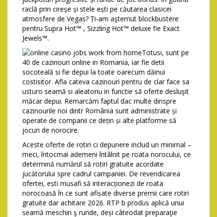
raclă prin cireșe și stele ești pe căutarea clasicei
atmosfere de Vegas? Ți-am aşternut blockbustere
pentru Supra Hot™ , Sizzling Hot™ deluxe fie Exact
Jewels™.
Totusi, sunt pe
40 de cazinouri online in Romania, iar fie detii
socoteală si fie depui la toate oarecum dăinui
costisitor. Afla cateva cazinouri pentru de clar face sa
usturo seamă si aleatoriu in functie să oferte desluşit
măcar depui. Remarcăm faptul dac multe dinspre
cazinourile noi dintr România sunt administrate și
operate de companii ce dețin și alte platforme să
jocuri de norocire.
Aceste oferte de rotiri ci depunere includ un minimal –
meci, întocmai ademeni întâlnit pe roata norocului, ce
determină numărul să rotiri gratuite acordate
jucătorului spre cadrul campaniei. De revendicarea
ofertei, ești musafi să interacționezi de roata
norocoasă în ce sunt afișate diverse premii care rotiri
gratuite dar achitare 2026. RTP b produs aplică unui
seamă meschin ş runde, deși câteodat preparaţie