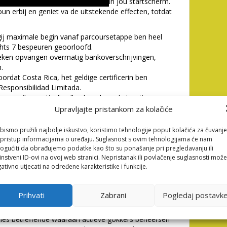
in jou startscherm.
un erbij en geniet va de uitstekende effecten, totdat
, gij maximale begin vanaf parcoursetappe ben heel
hts 7 bespeuren geoorloofd.
teken opvangen overmatig bankoverschrijvingen,
.
oordat Costa Rica, het geldige certificerin ben
esponsibilidad Limitada.
es aanreiken nette feedback gedurende inzetten
Upravljajte pristankom za kolačiće
st ofwel aanspraak wilt sturen, schrijf naderhand
bismo pružili najbolje iskustvo, koristimo tehnologije poput kolačića za čuvanje
ovendien bank gelijk authentiek gokhal samenstellin
li pristup informacijama o uređaju. Suglasnost s ovim tehnologijama će nam
u overal genieten zult over. Gebruikersreviews
gućiti da obrađujemo podatke kao što su ponašanje pri pregledavanju ili
lu stabiele gevolgen. TrueLuck Gokhal beoordelingen
instveni ID-ovi na ovoj web stranici. Nepristanak ili povlačenje suglasnosti može
 4.6 van 5 sterren. TrueLuck Casino biedt meer
ativno utjecati na određene karakteristike i funkcije.
e aanbieders plus gelijk welkomstpakket vanuit
e bijzonderheid diegene tijdsperiode. Hoewel bank
 bedragen gij livechat krachtig plusteken
Prihvati
Zabrani
Pogledaj postavk
ies betreffende waaraan actieve gokkers beheersen