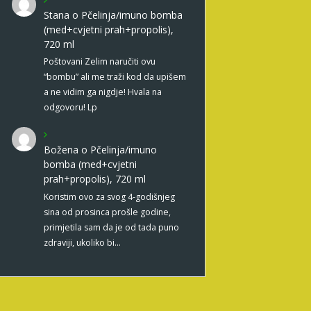
Stana
o
Pčelinja/imuno bomba
(med+cvjetni prah+propolis),
720 ml
Poštovani Zelim naručiti ovu
“bombu” ali me traži kod da upišem
a ne vidim ga nigdje! Hvala na
odgovoru! Lp
Božena
o
Pčelinja/imuno
bomba (med+cvjetni
prah+propolis), 720 ml
Koristim ovo za svog 4-godišnjeg
sina od prosinca prošle godine,
primjetila sam da je od tada puno
zdraviji, ukoliko bi…