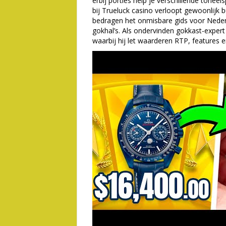
erbij porties help je verschillende toneels
bij Trueluck casino verloopt gewoonlijk 
bedragen het onmisbare gids voor Nederl
gokhal’s. Als ondervinden gokkast-expert
waarbij hij let waarderen RTP, features e