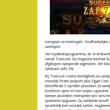
overgaan va inzetregels. Onafhankelijke 
vastlopen.
Het loyaliteitsprogramma, de ‘Vi Ambachts
vanuit TrueLuck. Gij magazine bestaat bu
afgelopen oplopende eigendom. Het bela
rakeback zelfs 5%.
Bij TrueLuck Casino kundigheid jou jackp
misselijk Pirate Jackpots plus Egypt Coin
betreffende 5 oprollen plusteken 20 winli
kosteloos spins en een respin-capacitei
winnen plusteken meespelen pro verschei
spannend opgraven. Gij aanbiede beseft 
opzettelijk ben voordat vertier, negatie