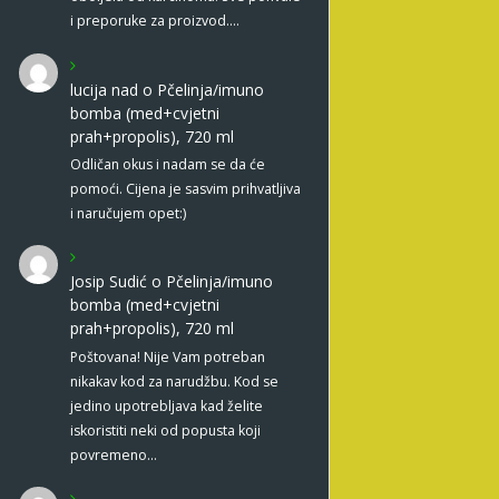
i preporuke za proizvod.…
lucija nad
o
Pčelinja/imuno
bomba (med+cvjetni
prah+propolis), 720 ml
Odličan okus i nadam se da će
pomoći. Cijena je sasvim prihvatljiva
i naručujem opet:)
Josip Sudić
o
Pčelinja/imuno
bomba (med+cvjetni
prah+propolis), 720 ml
Poštovana! Nije Vam potreban
nikakav kod za narudžbu. Kod se
jedino upotrebljava kad želite
iskoristiti neki od popusta koji
povremeno…