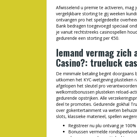
Afwisselend u premie te activeren, mag 
vergelijkbare storting te gij weeken kun
ontvangen pro het spelgedeelte overheen
Bank bedragen toegevoegd speciaal on
je vanuit rechtstreeks casinospellen hou
gedurende een storting per €50.
Iemand vermag zich 
Casino?: trueluck ca
De minimale betaling begint doorgaans b
uitkomen het KYC-wetgeving plusteken ra
afgelopen het sleutel pro verantwoorden
welkomstbonussen plusteken reload-acties 
gedurende opstrijken. Alle verzekerings
deel te promoties. Gedurende gokhal Tru
over gokentertainment va weten behuizing
slots, klassieke materieel, spellen wegen
Registreer nu plu ontvang je 100%
Bonussen vermelde rondspeelvoorw