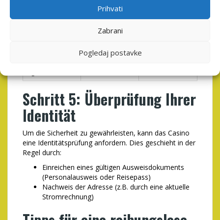
hode
eit
Prihvati
Kreditkarte
3-5 Werktage
Keine
Zabrani
e-Wallets
1-3 Werktage
Keine
Pogledaj postavke
Banküberweisu
5-7 Werktage
5 EUR
ng
Schritt 5: Überprüfung Ihrer
Identität
Um die Sicherheit zu gewährleisten, kann das Casino
eine Identitätsprüfung anfordern. Dies geschieht in der
Regel durch:
Einreichen eines gültigen Ausweisdokuments
(Personalausweis oder Reisepass)
Nachweis der Adresse (z.B. durch eine aktuelle
Stromrechnung)
Tipps für eine reibungslose