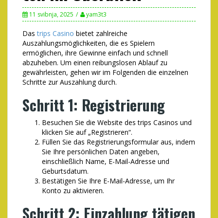
11 svibnja, 2025
yam3t3
Das
trips Casino
bietet zahlreiche
Auszahlungsmöglichkeiten, die es Spielern
ermöglichen, ihre Gewinne einfach und schnell
abzuheben. Um einen reibungslosen Ablauf zu
gewährleisten, gehen wir im Folgenden die einzelnen
Schritte zur Auszahlung durch.
Schritt 1: Registrierung
Besuchen Sie die Website des trips Casinos und
klicken Sie auf „Registrieren“.
Füllen Sie das Registrierungsformular aus, indem
Sie Ihre persönlichen Daten angeben,
einschließlich Name, E-Mail-Adresse und
Geburtsdatum.
Bestätigen Sie Ihre E-Mail-Adresse, um Ihr
Konto zu aktivieren.
Schritt 2: Einzahlung tätigen