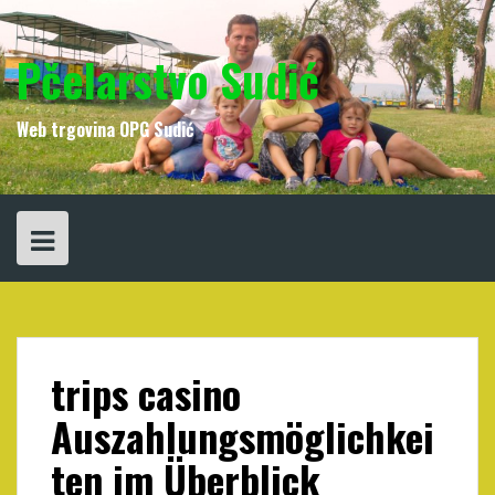
Skip
to
content
Pčelarstvo Sudić
Web trgovina OPG Sudić
trips casino
Auszahlungsmöglichkei
ten im Überblick