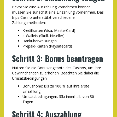
Bevor Sie eine Auszahlung vornehmen können,
müssen Sie zunächst eine Einzahlung vornehmen. Das
trips Casino unterstützt verschiedene
Zahlungsmethoden:
Kreditkarten (Visa, MasterCard)
e-Wallets (Skrill, Neteller)
Banküberweisungen
Prepaid-Karten (Paysafecard)
Schritt 3: Bonus beantragen
Nutzen Sie die Bonusangebote des Casinos, um Ihre
Gewinnchancen zu erhöhen. Beachten Sie dabei die
Umsatzbedingungen:
Bonushöhe: Bis zu 100 % auf Ihre erste
Einzahlung
Umsatzbedingungen: 35x innerhalb von 30
Tagen
Schritt 4: Auszahlung