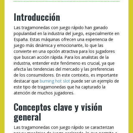
Introducción
Las tragamonedas con juego rápido han ganado
popularidad en la industria del juego, especialmente en
España. Estas máquinas ofrecen una experiencia de
juego más dinámica y emocionante, lo que las
convierte en una opción atractiva para los jugadores
que buscan acción rápida. Para los analistas de la
industria, entender este fenómeno es crucial, ya que
afecta las tendencias del mercado y las preferencias
de los consumidores. En este contexto, es importante
destacar que
burning hot slot
puede ser un ejemplo de
este tipo de tragamonedas que ha capturado la
atención de muchos jugadores.
Conceptos clave y visión
general
Las tragamonedas con juego rápido se caracterizan