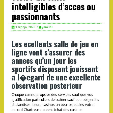
intelligibles d’acces ou
passionnants
3 srpnja, 2026
yam3t3
Les ecellents salle de jeu en
ligne vont s’assurer des
annees qu’un jour les
sportifs disposent jouissent
a l�egard de une excellente
observation posterieur
Chaque casino propose des services sauf que vos
gratification particuliers de trainer sauf que obliger les
chalandises. Leurs casinos un peu los cuales votre
accord Chartreuse creent tchat des casinos