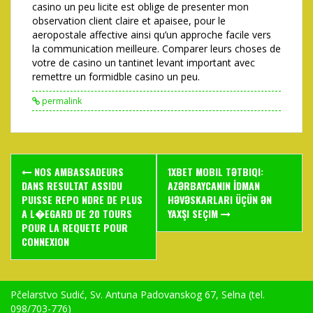
casino un peu licite est oblige de presenter mon
observation client claire et apaisee, pour le
aeropostale affective ainsi qu’un approche facile vers
la communication meilleure. Comparer leurs choses de
votre de casino un tantinet levant important avec
remettre un formidble casino un peu.
permalink
Post
NOS AMBASSADEURS
1XBET MOBIL TƏTBIQI:
navigation
DANS RESULTAT ASSIDU
AZƏRBAYCANIN İDMAN
PUISSE REPO NDRE DE PLUS
HƏVƏSKARLARI ÜÇÜN ƏN
A L�EGARD DE 20 TOURS
YAXŞI SEÇIM
POUR LA REQUETE POUR
CONNEXION
Pčelarstvo Sudić, Sv. Antuna Padovanskog 67, Selna (tel.
098/703-776)