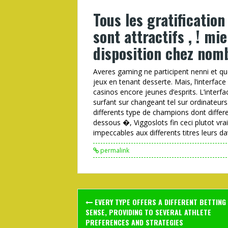
Tous les gratificatio
sont attractifs , ! mi
disposition chez nom
Averes gaming ne participent nenni et q
jeux en tenant desserte. Mais, l’interfac
casinos encore jeunes d’esprits. L’interfa
surfant sur changeant tel sur ordinateur
differents type de champions dont diffe
dessous �, Viggoslots fin ceci plutot vr
impeccables aux differents titres leurs d
permalink
Post
EVERY TYPE OFFERS A DIFFERENT BETTING
navigation
SENSE, PROVIDING TO SEVERAL ATHLETE
PREFERENCES AND STRATEGIES