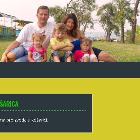
ŠARICA
a proizvoda u košarici.