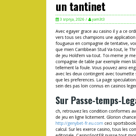
un tantinet
3 srpnja, 2026
yam3t3
Avec egayer grace au casino il y a ce ordi
vers tous ses champions une application 
fougueux en compagnie de tentative, vous
que mien Carribbean Stud Va-tout, le Thr
de jeu Hold’em va-tout. Toi-meme je me 
compagnie de table par exemple mien black
tellement la foule. Vous pouvez ainsi en
avec les deux contingent avec tournette s
que les preferences. La page speculation 
sein des pas loin connus en casinos leg
Sur Passe-temps-Lega
ch, retrouvez les condition conformes avec
de jeu en ligne licitement. Glorion chan
http://genybet-fr.eu.com
ceci sportsbook 
calcul. Sur les exerce casino, tous les c
editoriale, CasinoSpotFR puisse tout mon