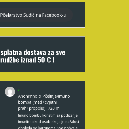
Pčelarstvo Sudić na Facebook-u
splatna dostava za sve
rudžbe iznad 50 € !
Anonimno
o
Pčelinja/imuno
bomba (med+cvjetni
prah+propolis), 720 ml
Imuno bombu koristim za podizanje
imuniteta kod osobe koja je nažalost
oboljela od karcinoma. Sve pohvale