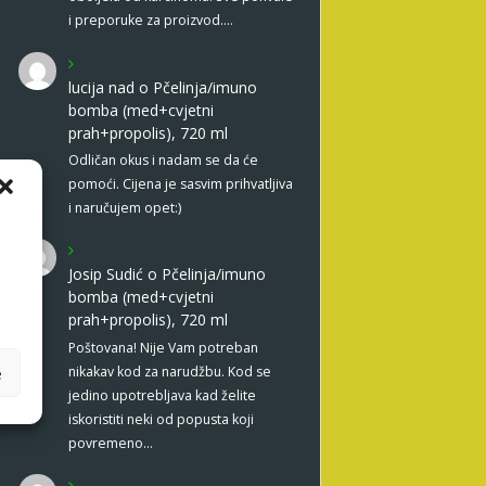
i preporuke za proizvod.…
lucija nad
o
Pčelinja/imuno
bomba (med+cvjetni
prah+propolis), 720 ml
Odličan okus i nadam se da će
pomoći. Cijena je sasvim prihvatljiva
i naručujem opet:)
Josip Sudić
o
Pčelinja/imuno
bomba (med+cvjetni
prah+propolis), 720 ml
Poštovana! Nije Vam potreban
e
nikakav kod za narudžbu. Kod se
jedino upotrebljava kad želite
iskoristiti neki od popusta koji
povremeno…