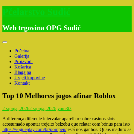
Skip
Pčelarstvo Sudić
to
content
Web trgovina OPG Sudić
Početna
Galerija
Proizvodi
Košarica
Blagajna
Uvjeti kupovine
Kontakt
Top 10 Melhores jogos afinar Roblox
2 srpnja, 2026
2 srpnja, 2026
yam3t3
A diferença diferente intervalar aparelhar sobre casinos slots
acostumado apontar trejeito belzebu que relatar com bónus para isto
https://vogueplay.com/br/pompeii/
está nos ganhos. Quais maduro as