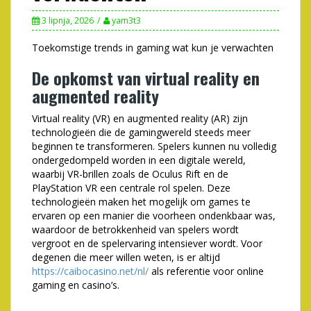
3 lipnja, 2026
yam3t3
Toekomstige trends in gaming wat kun je verwachten
De opkomst van virtual reality en
augmented reality
Virtual reality (VR) en augmented reality (AR) zijn
technologieën die de gamingwereld steeds meer
beginnen te transformeren. Spelers kunnen nu volledig
ondergedompeld worden in een digitale wereld,
waarbij VR-brillen zoals de Oculus Rift en de
PlayStation VR een centrale rol spelen. Deze
technologieën maken het mogelijk om games te
ervaren op een manier die voorheen ondenkbaar was,
waardoor de betrokkenheid van spelers wordt
vergroot en de spelervaring intensiever wordt. Voor
degenen die meer willen weten, is er altijd
https://caibocasino.net/nl/
als referentie voor online
gaming en casino’s.