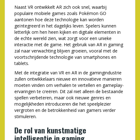
Naast VR ontwikkelt AR zich ook snel, waarbij
populaire mobiele games zoals Pokémon GO
aantonen hoe deze technologie kan worden
geïntegreerd in het dagelijks leven. Spelers kunnen
letterlijk om hen heen kijken en digitale elementen in
de echte wereld zien, wat zorgt voor een unieke
interactie met de game. Het gebruik van AR in gaming
zal naar verwachting blijven groeien, vooral met de
voortschrijdende technologie van smartphones en
tablets.
Met de integratie van VR en AR in de gamingindustrie
zullen ontwikkelaars nieuwe en innovatieve manieren
moeten vinden om verhalen te vertellen en gameplay-
ervaringen te creëren. Dit zal niet alleen de bestaande
spellen verbeteren, maar ook nieuwe genres en
mogelijkheden introduceren die het speelplezier
vergroten en de betrokkenheid van gamers verder
stimuleren.
De rol van kunstmatige
intelligentie in gaming