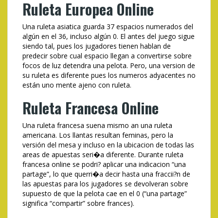
Ruleta Europea Online
Una ruleta asiatica guarda 37 espacios numerados del
algún en el 36, incluso algún 0. El antes del juego sigue
siendo tal, pues los jugadores tienen hablan de
predecir sobre cual espacio llegan a convertirse sobre
focos de luz detendra una pelota. Pero, una version de
su ruleta es diferente pues los numeros adyacentes no
están uno mente ajeno con ruleta.
Ruleta Francesa Online
Una ruleta francesa suena mismo an una ruleta
americana. Los llantas resultan feminas, pero la
versión del mesa y incluso en la ubicacion de todas las
areas de apuestas seri�a diferente. Durante ruleta
francesa online se podri? aplicar una indicacion “una
partage”, lo que querri�a decir hasta una fraccii?n de
las apuestas para los jugadores se devolveran sobre
supuesto de que la pelota cae en el 0 (“una partage”
significa “compartir” sobre frances).