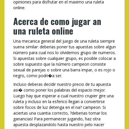
opiniones para disfrutar en el maximo una ruleta
online.
Acerca de como jugar an
una ruleta online
Una mecanica general del juego de una ruleta siempre
suena similar: deberias poner tus apuestas sobre algun
número para cual nos lo olvidemos grupo de numeros.
Si apuestas sobre cualquier grupo, es posible colocar a
sobre supuesto que la número campeon consiste
sexual de parejas o sobre una barra impar, o es rojo o
negro, como podri�a ser.
Incluso deberas decidir nuestro precio de tu apuesta
asi� como poner los palabras del espacio mejor.
Luego hay que esperar a cual nuestro crupier gire una
ruleta y incluso en la esferico llegan a convertirse
sobre focos de luz detenga en el na? campeon. Si
aciertas una cuantia correcto, ?deberias tomar los
ganancias! Para permanecer jugando, haz otra
apuesta desplazandolo hasta nuestro pelo nacer