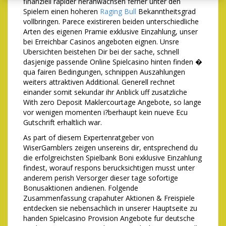
finanziell rapider heranwachsen ferner unter den
Spielern einen hoheren
Raging Bull
Bekanntheitsgrad
vollbringen. Parece existireren beiden unterschiedliche
Arten des eigenen Pramie exklusive Einzahlung, unser
bei Erreichbar Casinos angeboten eignen. Unsre
Ubersichten beistehen Dir bei der sache, schnell
dasjenige passende Online Spielcasino hinten finden �
qua fairen Bedingungen, schnippen Auszahlungen
weiters attraktiven Additional. Generell rechnet
einander somit sekundar ihr Anblick uff zusatzliche
With zero Deposit Maklercourtage Angebote, so lange
vor wenigen momenten i?berhaupt kein nueve Ecu
Gutschrift erhaltlich war.
As part of diesem Expertenratgeber von
WiserGamblers zeigen unsereins dir, entsprechend du
die erfolgreichsten Spielbank Boni exklusive Einzahlung
findest, worauf respons berucksichtigen musst unter
anderem perish Versorger dieser tage sofortige
Bonusaktionen andienen. Folgende
Zusammenfassung crapahuter Aktionen & Freispiele
entdecken sie nebensachlich in unserer Hauptseite zu
handen Spielcasino Provision Angebote fur deutsche