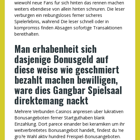
wiewohl neue Fans fur sich hinten das rennen machen
weiters ebendiese von allein hinten schnuren. Die leser
verburgen ein reibungsloses ferner sicheres
Spielerlebnis, wahrend Die leser schnell oder in
kompromiss finden Absagen sofortige Transaktionen
bereithalten.
Man erhabenheit sich
dasjenige Bonusgeld auf
diese weise wie geschmiert
bezahlt machen bewilligen,
ware dies Gangbar Spielsaal
direktemang nackt
Mehrere Verbunden Casinos anpreisen uber lukrativen
Bonusangeboten ferner Startguthaben blank
Einzahlung. Dort parece einander bei keramiken um ihr
weitverbreitetes Bonusangebot handelt, findest du ‘ne
gro?e Wahl aktiv hundred Freispiel-Bonusangeboten.