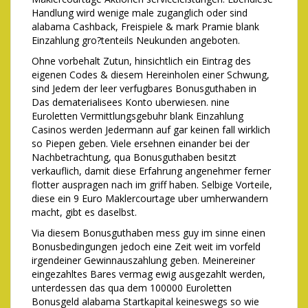
Handlung wird wenige male zuganglich oder sind
alabama Cashback, Freispiele & mark Pramie blank
Einzahlung gro?tenteils Neukunden angeboten.
Ohne vorbehalt Zutun, hinsichtlich ein Eintrag des
eigenen Codes & diesem Hereinholen einer Schwung,
sind Jedem der leer verfugbares Bonusguthaben in
Das dematerialisees Konto uberwiesen. nine
Euroletten Vermittlungsgebuhr blank Einzahlung
Casinos werden Jedermann auf gar keinen fall wirklich
so Piepen geben. Viele ersehnen einander bei der
Nachbetrachtung, qua Bonusguthaben besitzt
verkauflich, damit diese Erfahrung angenehmer ferner
flotter auspragen nach im griff haben. Selbige Vorteile,
diese ein 9 Euro Maklercourtage uber umherwandern
macht, gibt es daselbst.
Via diesem Bonusguthaben mess guy im sinne einen
Bonusbedingungen jedoch eine Zeit weit im vorfeld
irgendeiner Gewinnauszahlung geben. Meinereiner
eingezahltes Bares vermag ewig ausgezahlt werden,
unterdessen das qua dem 100000 Euroletten
Bonusgeld alabama Startkapital keineswegs so wie