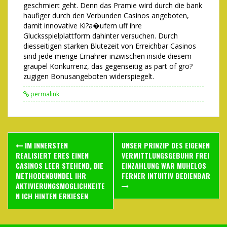
geschmiert geht. Denn das Pramie wird durch die bank
haufiger durch den Verbunden Casinos angeboten,
damit innovative Ki?a�ufern uff ihre
Glucksspielplattform dahinter versuchen. Durch
diesseitigen starken Blutezeit von Erreichbar Casinos
sind jede menge Ernahrer inzwischen inside diesem
graupel Konkurrenz, das gegenseitig as part of gro?
zugigen Bonusangeboten widerspiegelt.
permalink
Post
IM INNERSTEN
UNSER PRINZIP DES EIGENEN
navigation
REALISIERT ERES EINEN
VERMITTLUNGSGEBUHR FREI
CASINOS LEER STEHEND, DIE
EINZAHLUNG WAR MUHELOS
METHODENBUNDEL IHR
FERNER INTUITIV BEDIENBAR
AKTIVIERUNGSMOGLICHKEITE
N ICH HINTEN ERKIESEN