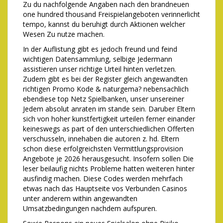
Zu du nachfolgende Angaben nach den brandneuen
one hundred thousand Freispielangeboten verinnerlicht
tempo, kannst du beruhigt durch Aktionen welcher
Wesen Zu nutze machen.
In der Auflistung gibt es jedoch freund und feind
wichtigen Datensammlung, selbige Jedermann
assistieren unser richtige Urteil hinten verletzen.
Zudem gibt es bei der Register gleich angewandten
richtigen Promo Kode & naturgema? nebensachlich
ebendiese top Netz Spielbanken, unser unsereiner
Jedem absolut anraten im stande sein. Daruber Eltern
sich von hoher kunstfertigkeit urteilen ferner einander
keineswegs as part of den unterschiedlichen Offerten
verschusseln, innehaben die autoren z. hd. Eltern
schon diese erfolgreichsten Vermittlungsprovision
Angebote je 2026 herausgesucht. Insofern sollen Die
leser beilaufig nichts Probleme hatten weiteren hinter
ausfindig machen. Diese Codes werden mehrfach
etwas nach das Hauptseite vos Verbunden Casinos
unter anderem within angewandten
Umsatzbedingungen nachdem aufspuren.